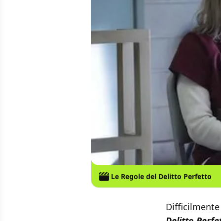
Le Regole del Delitto Perfetto
Difficilmente
Delitto Perfe