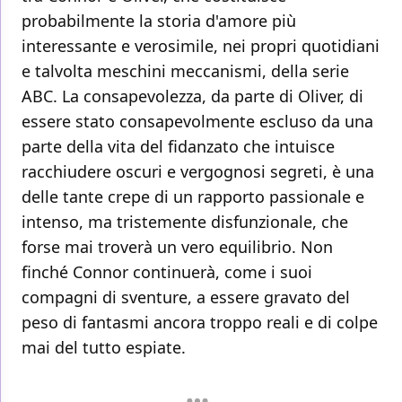
probabilmente la storia d'amore più
interessante e verosimile, nei propri quotidiani
e talvolta meschini meccanismi, della serie
ABC. La consapevolezza, da parte di Oliver, di
essere stato consapevolmente escluso da una
parte della vita del fidanzato che intuisce
racchiudere oscuri e vergognosi segreti, è una
delle tante crepe di un rapporto passionale e
intenso, ma tristemente disfunzionale, che
forse mai troverà un vero equilibrio. Non
finché Connor continuerà, come i suoi
compagni di sventure, a essere gravato del
peso di fantasmi ancora troppo reali e di colpe
mai del tutto espiate.