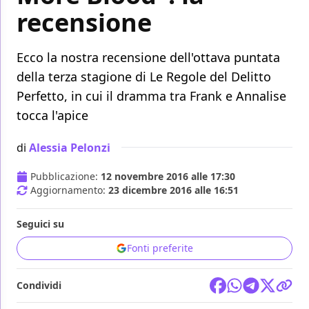
recensione
Ecco la nostra recensione dell'ottava puntata
della terza stagione di Le Regole del Delitto
Perfetto, in cui il dramma tra Frank e Annalise
tocca l'apice
di
Alessia Pelonzi
Pubblicazione:
12 novembre 2016 alle 17:30
Aggiornamento:
23 dicembre 2016 alle 16:51
Seguici su
Fonti preferite
Condividi