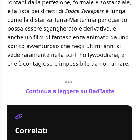
lontani dalla perfezione, formale e sostanziale,
e la lista dei difetti di
Space Sweepers
è lunga
come la distanza Terra-Marte; ma per quanto
possa essere sgangherato e derivativo, è
anche un film di fantascienza animato da uno
spirito avventuroso che negli ultimi anni si
vede raramente nella sci-fi hollywoodiana, e
che è contagioso e impossibile da non amare.
Continua a leggere su BadTaste
Correlati