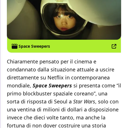
Space Sweepers
Chiaramente pensato per il cinema e
condannato dalla situazione attuale a uscire
direttamente su Netflix in contemporanea
mondiale,
Space
Sweepers
si presenta come “il
primo blockbuster spaziale coreano”, una
sorta di risposta di Seoul a
Star Wars
, solo con
una ventina di milioni di dollari a disposizione
invece che dieci volte tanto, ma anche la
fortuna di non dover costruire una storia