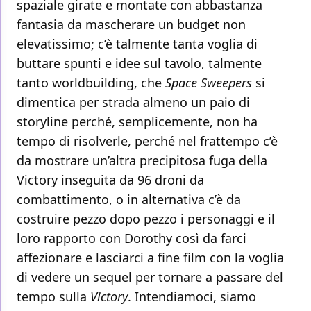
spaziale girate e montate con abbastanza
fantasia da mascherare un budget non
elevatissimo; c’è talmente tanta voglia di
buttare spunti e idee sul tavolo, talmente
tanto worldbuilding, che
Space Sweepers
si
dimentica per strada almeno un paio di
storyline perché, semplicemente, non ha
tempo di risolverle, perché nel frattempo c’è
da mostrare un’altra precipitosa fuga della
Victory inseguita da 96 droni da
combattimento, o in alternativa c’è da
costruire pezzo dopo pezzo i personaggi e il
loro rapporto con Dorothy così da farci
affezionare e lasciarci a fine film con la voglia
di vedere un sequel per tornare a passare del
tempo sulla
Victory
. Intendiamoci, siamo