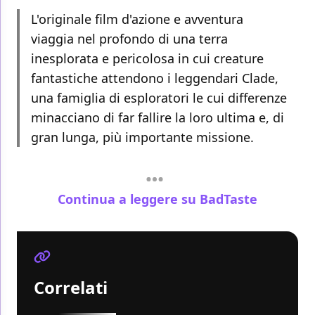
L'originale film d'azione e avventura
viaggia nel profondo di una terra
inesplorata e pericolosa in cui creature
fantastiche attendono i leggendari Clade,
una famiglia di esploratori le cui differenze
minacciano di far fallire la loro ultima e, di
gran lunga, più importante missione.
Continua a leggere su BadTaste
Correlati