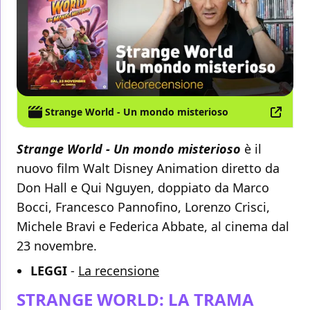
Strange World - Un mondo misterioso
Strange World - Un mondo misterioso
è il
nuovo film Walt Disney Animation diretto da
Don Hall e Qui Nguyen, doppiato da Marco
Bocci, Francesco Pannofino, Lorenzo Crisci,
Michele Bravi e Federica Abbate, al cinema dal
23 novembre.
LEGGI
-
La recensione
STRANGE WORLD: LA TRAMA