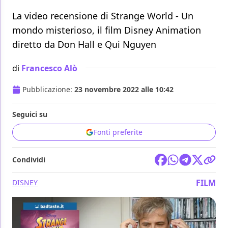
La video recensione di Strange World - Un
mondo misterioso, il film Disney Animation
diretto da Don Hall e Qui Nguyen
di
Francesco Alò
Pubblicazione:
23 novembre 2022 alle 10:42
Seguici su
Fonti preferite
Condividi
FILM
DISNEY