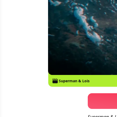
Superman & Lois
Superman & Lo