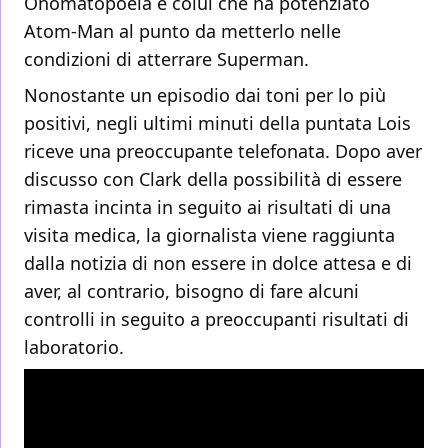
Onomatopoeia è colui che ha potenziato
Atom-Man al punto da metterlo nelle
condizioni di atterrare Superman.
Nonostante un episodio dai toni per lo più
positivi, negli ultimi minuti della puntata Lois
riceve una preoccupante telefonata. Dopo aver
discusso con Clark della possibilità di essere
rimasta incinta in seguito ai risultati di una
visita medica, la giornalista viene raggiunta
dalla notizia di non essere in dolce attesa e di
aver, al contrario, bisogno di fare alcuni
controlli in seguito a preoccupanti risultati di
laboratorio.