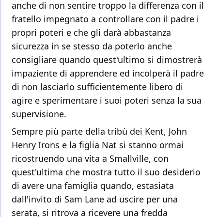
anche di non sentire troppo la differenza con il
fratello impegnato a controllare con il padre i
propri poteri e che gli darà abbastanza
sicurezza in se stesso da poterlo anche
consigliare quando quest'ultimo si dimostrerà
impaziente di apprendere ed incolperà il padre
di non lasciarlo sufficientemente libero di
agire e sperimentare i suoi poteri senza la sua
supervisione.
Sempre più parte della tribù dei Kent, John
Henry Irons e la figlia Nat si stanno ormai
ricostruendo una vita a Smallville, con
quest'ultima che mostra tutto il suo desiderio
di avere una famiglia quando, estasiata
dall'invito di Sam Lane ad uscire per una
serata, si ritrova a ricevere una fredda