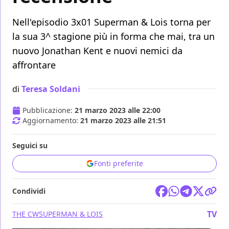
Nell'episodio 3x01 Superman & Lois torna per
la sua 3^ stagione più in forma che mai, tra un
nuovo Jonathan Kent e nuovi nemici da
affrontare
di
Teresa Soldani
Pubblicazione:
21 marzo 2023 alle 22:00
Aggiornamento:
21 marzo 2023 alle 21:51
Seguici su
Fonti preferite
Condividi
TV
THE CW
SUPERMAN & LOIS