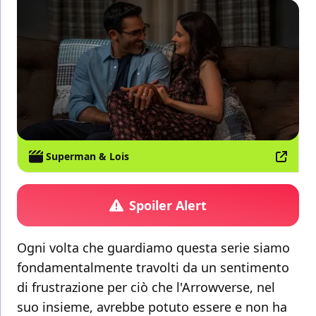
Superman & Lois
Spoiler Alert
Ogni volta che guardiamo questa serie siamo
fondamentalmente travolti da un sentimento
di frustrazione per ciò che l'Arrowverse, nel
suo insieme, avrebbe potuto essere e non ha