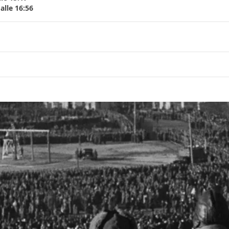
alle 16:56