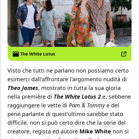
The White Lotus
Visto che tutti ne parlano non possiamo certo
esimerci dall'affrontare l'argomento nudità di
Theo James
, mostrato in tutta la sua gloria
nella première di
The White Lotus 2
e, sebbene
raggiungere le vette di
Pam & Tommy
e del
pene parlante di quest'ultimo sarebbe stato
difficile, non si può certo dire che la serie del
creatore, regista ed autore
Mike White
non si