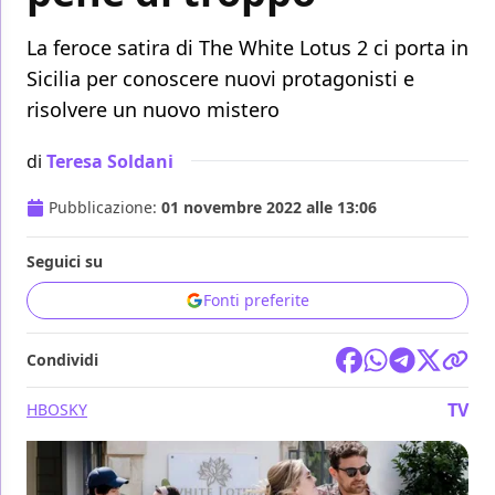
La feroce satira di The White Lotus 2 ci porta in
Sicilia per conoscere nuovi protagonisti e
risolvere un nuovo mistero
di
Teresa Soldani
Pubblicazione:
01 novembre 2022 alle 13:06
Seguici su
Fonti preferite
Condividi
TV
HBO
SKY