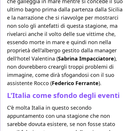
che galleggia in mare mentre si concede il suo
ultimo bagno prima dalla partenza dalla Sicilia
e la narrazione che si riavvolge per mostrarci
non solo gli antefatti di questa stagione, ma
rivelarci anche il volto delle sue vittime che,
essendo morte in mare e quindi non nella
proprietà dell'albergo gestito dalla manager
dell'hotel Valentina (
Sabrina Impacciatore
),
non dovrebbero creargli troppi problemi di
immagine, come dirà sfogandosi con il suo
assistente Rocco (
Federico Ferrante
).
L'Italia come sfondo degli eventi
C'è molta Italia in questo secondo
appuntamento con una stagione che non
sarebbe dovuta esistere, se non fosse stato