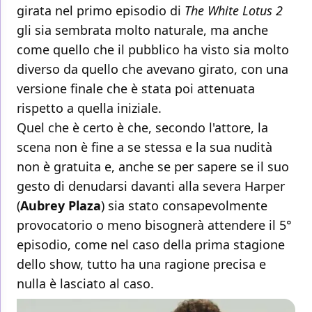
girata nel primo episodio di
The White Lotus 2
gli sia sembrata molto naturale, ma anche
come quello che il pubblico ha visto sia molto
diverso da quello che avevano girato, con una
versione finale che è stata poi attenuata
rispetto a quella iniziale.
Quel che è certo è che, secondo l'attore, la
scena non è fine a se stessa e la sua nudità
non è gratuita e, anche se per sapere se il suo
gesto di denudarsi davanti alla severa Harper
(
Aubrey Plaza
) sia stato consapevolmente
provocatorio o meno bisognerà attendere il 5°
episodio, come nel caso della prima stagione
dello show, tutto ha una ragione precisa e
nulla è lasciato al caso.