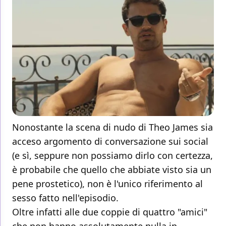
Nonostante la scena di nudo di Theo James sia
acceso argomento di conversazione sui social
(e sì, seppure non possiamo dirlo con certezza,
è probabile che quello che abbiate visto sia un
pene prostetico), non è l'unico riferimento al
sesso fatto nell'episodio.
Oltre infatti alle due coppie di quattro "amici"
che non hanno assolutamente nulla in