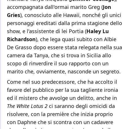
accompagnata dall'ormai marito Greg (
Jon
Gries
), conosciuto alle Hawaii, nonché gli unici
personaggi ereditati dalla prima stagione dello
show, e l'assistente di lei Portia (
Haley Lu
Richardson
), che lega quasi subito con Albie
De Grasso dopo essere stata relegata nella sua
camera da Tanya, che si trova in Sicilia allo
scopo di rinverdire il suo rapporto con un
marito che, ovviamente, nasconde un segreto.
Come nel suo predecessore, che ha accolto il
favore del pubblico per la sua tagliente ironia
ed il mistero che avvolge un delitto, anche in
The White Lotus 2
ci saranno degli omicidi da
risolvere, con la première che inizia proprio
con Daphne che si scontra con un cadavere