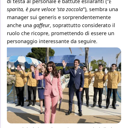
di testa al personale e battute esilaranti ("
È
sparita, è pure veloce 'sta zoccola
"), sembra una
manager sui generis e sorprendentemente
anche una
gaffeur
, soprattutto considerato il
ruolo che ricopre, promettendo di essere un
personaggio interessante da seguire.