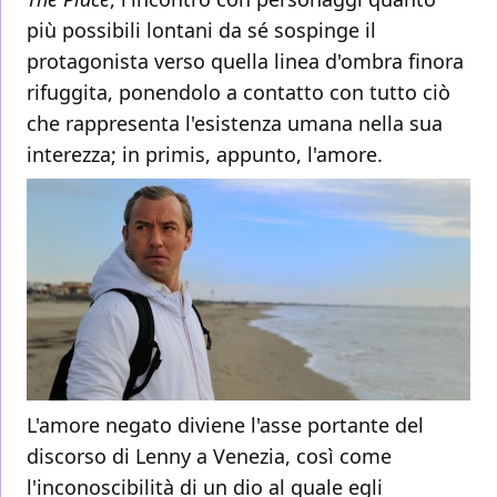
più possibili lontani da sé sospinge il
protagonista verso quella linea d'ombra finora
rifuggita, ponendolo a contatto con tutto ciò
che rappresenta l'esistenza umana nella sua
interezza; in primis, appunto, l'amore.
L'amore negato diviene l'asse portante del
discorso di Lenny a Venezia, così come
l'inconoscibilità di un dio al quale egli