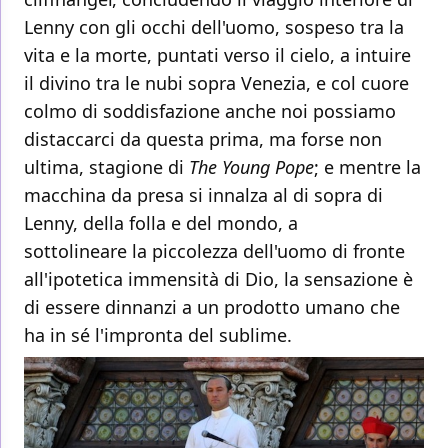
Lenny con gli occhi dell'uomo, sospeso tra la
vita e la morte, puntati verso il cielo, a intuire
il divino tra le nubi sopra Venezia, e col cuore
colmo di soddisfazione anche noi possiamo
distaccarci da questa prima, ma forse non
ultima, stagione di
The Young Pope
; e mentre la
macchina da presa si innalza al di sopra di
Lenny, della folla e del mondo, a
sottolineare la piccolezza dell'uomo di fronte
all'ipotetica immensità di Dio, la sensazione è
di essere dinnanzi a un prodotto umano che
ha in sé l'impronta del sublime.