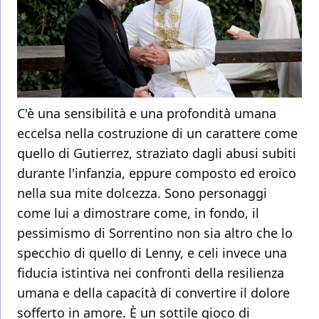
C'è una sensibilità e una profondità umana
eccelsa nella costruzione di un carattere come
quello di Gutierrez, straziato dagli abusi subiti
durante l'infanzia, eppure composto ed eroico
nella sua mite dolcezza. Sono personaggi
come lui a dimostrare come, in fondo, il
pessimismo di Sorrentino non sia altro che lo
specchio di quello di Lenny, e celi invece una
fiducia istintiva nei confronti della resilienza
umana e della capacità di convertire il dolore
sofferto in amore. È un sottile gioco di