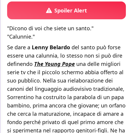
Spoiler Alert
"Dicono di voi che siete un santo."
"Calunnie."
Se dare a
Lenny Belardo
del santo può forse
essere una calunnia, lo stesso non si può dire
definendo
The Young Pope
una delle migliori
serie tv che il piccolo schermo abbia offerto al
suo pubblico. Nella sua rielaborazione dei
canoni del linguaggio audiovisivo tradizionale,
Sorrentino ha costruito la parabola di un papa
bambino, prima ancora che giovane; un orfano
che cerca la maturazione, incapace di amare a
fondo perché privato di quel primo amore che
si sperimenta nel rapporto genitori-figli. Ne ha