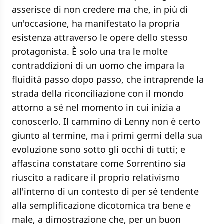
asserisce di non credere ma che, in più di
un'occasione, ha manifestato la propria
esistenza attraverso le opere dello stesso
protagonista. È solo una tra le molte
contraddizioni di un uomo che impara la
fluidità passo dopo passo, che intraprende la
strada della riconciliazione con il mondo
attorno a sé nel momento in cui inizia a
conoscerlo. Il cammino di Lenny non è certo
giunto al termine, ma i primi germi della sua
evoluzione sono sotto gli occhi di tutti; e
affascina constatare come Sorrentino sia
riuscito a radicare il proprio relativismo
all'interno di un contesto di per sé tendente
alla semplificazione dicotomica tra bene e
male, a dimostrazione che, per un buon