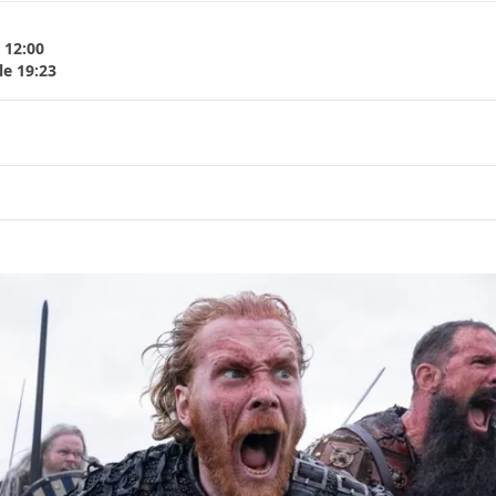
 12:00
le 19:23