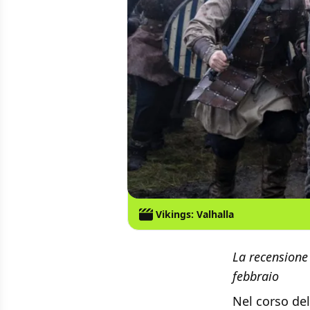
Vikings: Valhalla
La recensione 
febbraio
Nel corso del