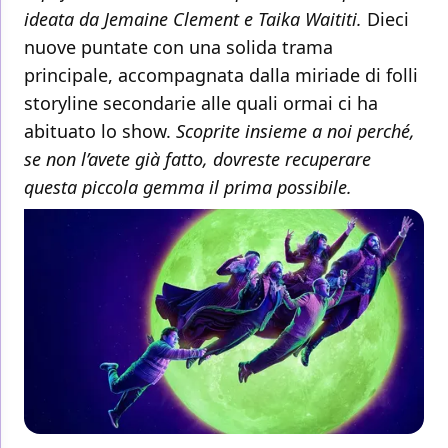
ideata da Jemaine Clement e Taika Waititi.
Dieci
nuove puntate con una solida trama
principale, accompagnata dalla miriade di folli
storyline secondarie alle quali ormai ci ha
abituato lo show.
Scoprite insieme a noi perché,
se non l’avete già fatto, dovreste recuperare
questa piccola gemma il prima possibile.