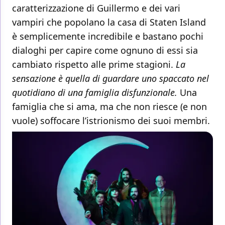
caratterizzazione di Guillermo e dei vari
vampiri che popolano la casa di Staten Island
è semplicemente incredibile e bastano pochi
dialoghi per capire come ognuno di essi sia
cambiato rispetto alle prime stagioni.
La
sensazione è quella di guardare uno spaccato nel
quotidiano di una famiglia disfunzionale.
Una
famiglia che si ama, ma che non riesce (e non
vuole) soffocare l’istrionismo dei suoi membri.