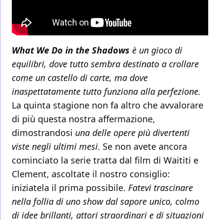
What We Do in the Shadows
è un gioco di
equilibri, dove tutto sembra destinato a crollare
come un castello di carte, ma dove
inaspettatamente tutto funziona alla perfezione.
La quinta stagione non fa altro che avvalorare
di più questa nostra affermazione,
dimostrandosi
una delle opere più divertenti
viste negli ultimi mesi
. Se non avete ancora
cominciato la serie tratta dal film di Waititi e
Clement, ascoltate il nostro consiglio:
iniziatela il prima possibile.
Fatevi trascinare
nella follia di uno show dal sapore unico, colmo
di idee brillanti, attori straordinari e di situazioni