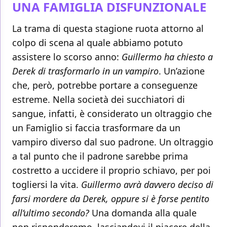
UNA FAMIGLIA DISFUNZIONALE
La trama di questa stagione ruota attorno al
colpo di scena al quale abbiamo potuto
assistere lo scorso anno:
Guillermo ha chiesto a
Derek di trasformarlo in un vampiro
. Un’azione
che, però, potrebbe portare a conseguenze
estreme. Nella società dei succhiatori di
sangue, infatti, è considerato un oltraggio che
un Famiglio si faccia trasformare da un
vampiro diverso dal suo padrone. Un oltraggio
a tal punto che il padrone sarebbe prima
costretto a uccidere il proprio schiavo, per poi
togliersi la vita.
Guillermo avrà davvero deciso di
farsi mordere da Derek, oppure si è forse pentito
all’ultimo secondo?
Una domanda alla quale