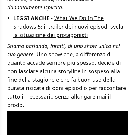
dannatamente ispirata.
LEGGI ANCHE -
What We Do In The
Shadows 5: il trailer dei nuovi episodi svela
la situazione dei protagonisti
Stiamo parlando, infatti, di uno show unico nel
suo genere.
Uno show che, a differenza di
quanto accade sempre più spesso, decide di
non lasciare alcuna storyline in sospeso alla
fine della stagione e che fa buon uso della
durata risicata di ogni episodio per raccontare
tutto il necessario senza allungare mai il
brodo.