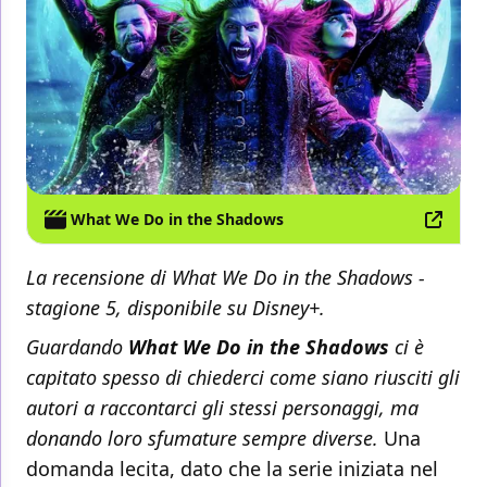
What We Do in the Shadows
La recensione di What We Do in the Shadows -
stagione 5, disponibile su Disney+.
Guardando
What We Do in the Shadows
ci è
capitato spesso di chiederci come siano riusciti gli
autori a raccontarci gli stessi personaggi, ma
donando loro sfumature sempre diverse.
Una
domanda lecita, dato che la serie iniziata nel