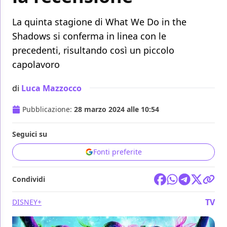
La quinta stagione di What We Do in the
Shadows si conferma in linea con le
precedenti, risultando così un piccolo
capolavoro
di
Luca Mazzocco
Pubblicazione:
28 marzo 2024 alle 10:54
Seguici su
Fonti preferite
Condividi
TV
DISNEY+