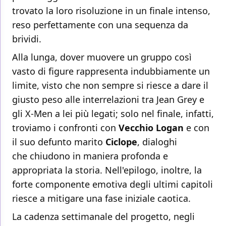
trovato la loro risoluzione in un finale intenso,
reso perfettamente con una sequenza da
brividi.
Alla lunga, dover muovere un gruppo così
vasto di figure rappresenta indubbiamente un
limite, visto che non sempre si riesce a dare il
giusto peso alle interrelazioni tra Jean Grey e
gli X-Men a lei più legati; solo nel finale, infatti,
troviamo i confronti con
Vecchio Logan
e con
il suo defunto marito
Ciclope
, dialoghi
che chiudono in maniera profonda e
appropriata la storia. Nell'epilogo, inoltre, la
forte componente emotiva degli ultimi capitoli
riesce a mitigare una fase iniziale caotica.
La cadenza settimanale del progetto, negli