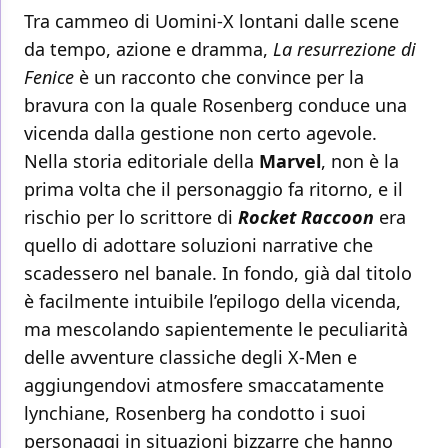
Tra cammeo di Uomini-X lontani dalle scene
da tempo, azione e dramma,
La resurrezione di
Fenice
è un racconto che convince per la
bravura con la quale Rosenberg conduce una
vicenda dalla gestione non certo agevole.
Nella storia editoriale della
Marvel
, non è la
prima volta che il personaggio fa ritorno, e il
rischio per lo scrittore di
Rocket Raccoon
era
quello di adottare soluzioni narrative che
scadessero nel banale. In fondo, già dal titolo
è facilmente intuibile l’epilogo della vicenda,
ma mescolando sapientemente le peculiarità
delle avventure classiche degli X-Men e
aggiungendovi atmosfere smaccatamente
lynchiane, Rosenberg ha condotto i suoi
personaggi in situazioni bizzarre che hanno