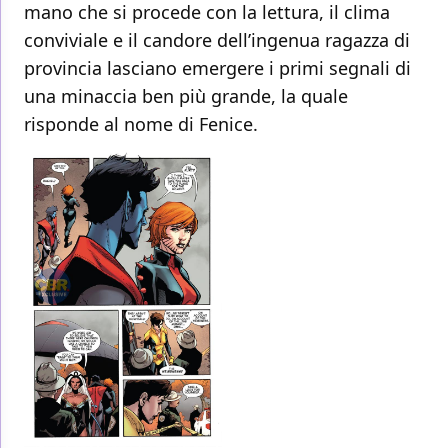
mano che si procede con la lettura, il clima
conviviale e il candore dell’ingenua ragazza di
provincia lasciano emergere i primi segnali di
una minaccia ben più grande, la quale
risponde al nome di Fenice.