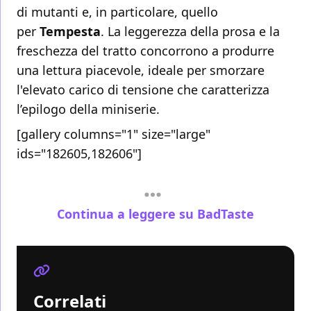
di mutanti e, in particolare, quello
per
Tempesta
. La leggerezza della prosa e la
freschezza del tratto concorrono a produrre
una lettura piacevole, ideale per smorzare
l'elevato carico di tensione che caratterizza
l’epilogo della miniserie.
[gallery columns="1" size="large"
ids="182605,182606"]
Continua a leggere su BadTaste
Correlati