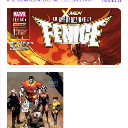
FUMETTI