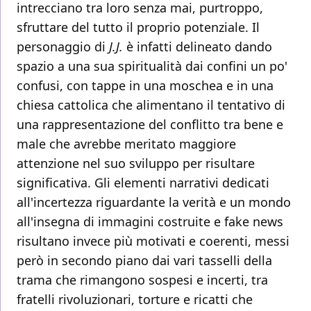
intrecciano tra loro senza mai, purtroppo,
sfruttare del tutto il proprio potenziale. Il
personaggio di
J.J.
è infatti delineato dando
spazio a una sua spiritualità dai confini un po'
confusi, con tappe in una moschea e in una
chiesa cattolica che alimentano il tentativo di
una rappresentazione del conflitto tra bene e
male che avrebbe meritato maggiore
attenzione nel suo sviluppo per risultare
significativa. Gli elementi narrativi dedicati
all'incertezza riguardante la verità e un mondo
all'insegna di immagini costruite e fake news
risultano invece più motivati e coerenti, messi
però in secondo piano dai vari tasselli della
trama che rimangono sospesi e incerti, tra
fratelli rivoluzionari, torture e ricatti che