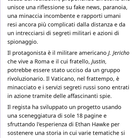
unisce una riflessione su fake news, paranoia,
una minaccia incombente e rapporti umani
resi ancora più complicati dalla distanza e da
un intrecciarsi di segreti militari e azioni di
spionaggio.
Il protagonista è il militare americano
J. Jericho
che vive a Roma e il cui fratello,
Justin
,
potrebbe essere stato ucciso da un gruppo
rivoluzionario. Il Vaticano, nel frattempo, è
minacciato e i servizi segreti russi sono entrati
in azione tramite delle affascinanti spie.
Il regista ha sviluppato un progetto usando
una sceneggiatura di sole 18 pagine e
sfruttando l'esperienza di Ethan Hawke per
sostenere una storia in cui varie tematiche si