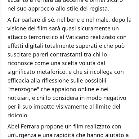
nel suo approccio allo stile del regista.
A far parlare di sé, nel bene e nel male, dopo la
visione del film sarà quasi sicuramente un
attacco terroristico al Vaticano realizzato con
effetti digitali totalmente superati e che può
suscitare pareri contrastanti tra chi lo
riconosce come una scelta voluta dal
significato metaforico, e che si ricollega con
efficacia alla riflessione sulle possibili
"menzogne" che appaiono online e nei
notiziari, e chi lo considera in modo negativo
per il suo impatto visivamente al limite del
ridicolo.
Abel Ferrara propone un film realizzato con
un'urgenza e una rapidità che hanno aiutato a