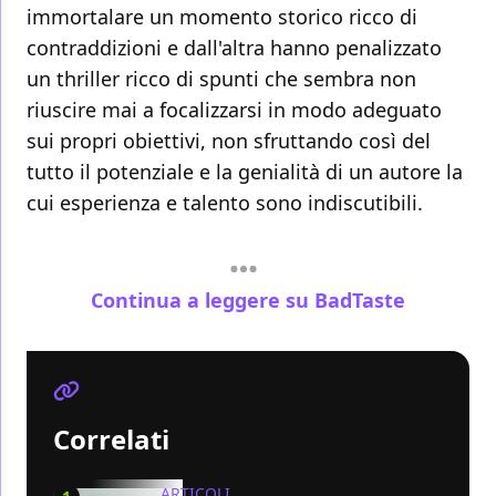
immortalare un momento storico ricco di
contraddizioni e dall'altra hanno penalizzato
un thriller ricco di spunti che sembra non
riuscire mai a focalizzarsi in modo adeguato
sui propri obiettivi, non sfruttando così del
tutto il potenziale e la genialità di un autore la
cui esperienza e talento sono indiscutibili.
Continua a leggere su BadTaste
Correlati
ARTICOLI