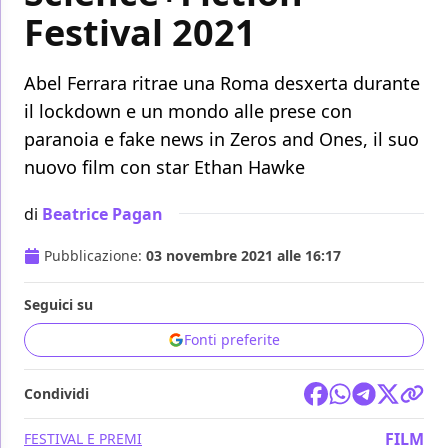
Festival 2021
Abel Ferrara ritrae una Roma desxerta durante
il lockdown e un mondo alle prese con
paranoia e fake news in Zeros and Ones, il suo
nuovo film con star Ethan Hawke
di
Beatrice Pagan
Pubblicazione:
03 novembre 2021 alle 16:17
Seguici su
Fonti preferite
Condividi
FILM
FESTIVAL E PREMI