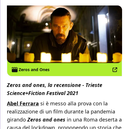
Zeros and Ones
Zeros and ones, la recensione - Trieste
Science+Fiction Festival 2021
Abel Ferrara
si è messo alla prova con la
realizzazione di un film durante la pandemia
girando
Zeros and ones
in una Roma deserta a
causa del lockdown, proponendo un storia che