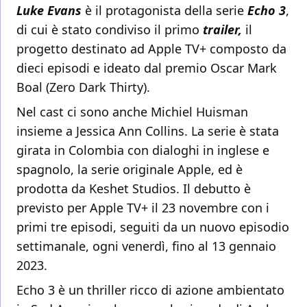
Luke Evans
è il protagonista della serie
Echo 3
,
di cui è stato condiviso il primo
trailer,
il
progetto destinato ad Apple TV+ composto da
dieci episodi e ideato dal premio Oscar Mark
Boal (Zero Dark Thirty).
Nel cast ci sono anche Michiel Huisman
insieme a Jessica Ann Collins. La serie è stata
girata in Colombia con dialoghi in inglese e
spagnolo, la serie originale Apple, ed è
prodotta da Keshet Studios. Il debutto è
previsto per Apple TV+ il 23 novembre con i
primi tre episodi, seguiti da un nuovo episodio
settimanale, ogni venerdì, fino al 13 gennaio
2023.
Echo 3 è un thriller ricco di azione ambientato