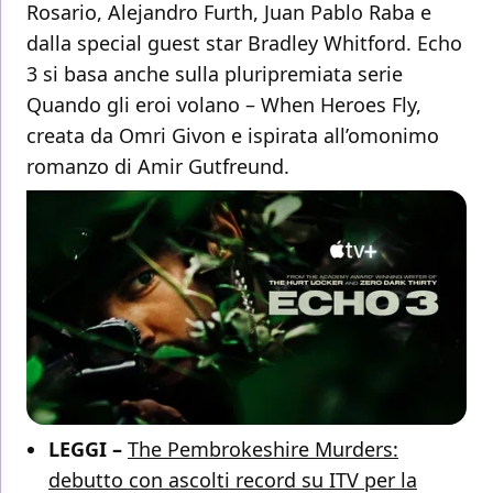
Rosario, Alejandro Furth, Juan Pablo Raba e
dalla special guest star Bradley Whitford. Echo
3 si basa anche sulla pluripremiata serie
Quando gli eroi volano – When Heroes Fly,
creata da Omri Givon e ispirata all’omonimo
romanzo di Amir Gutfreund.
LEGGI –
The Pembrokeshire Murders:
debutto con ascolti record su ITV per la