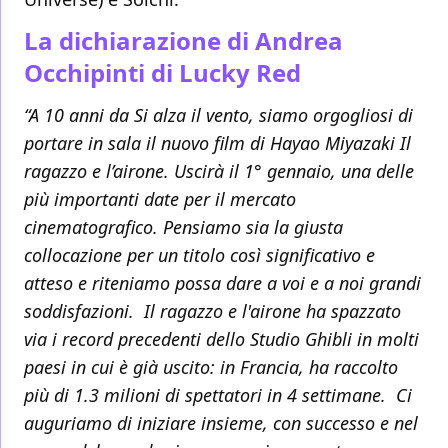
La dichiarazione di Andrea
Occhipinti di Lucky Red
“A 10 anni da Si alza il vento, siamo orgogliosi di
portare in sala il nuovo film di Hayao Miyazaki Il
ragazzo e l’airone. Uscirà il 1° gennaio, una delle
più importanti date per il mercato
cinematografico. Pensiamo sia la giusta
collocazione per un titolo così significativo e
atteso e riteniamo possa dare a voi e a noi grandi
soddisfazioni. Il ragazzo e l'airone ha spazzato
via i record precedenti dello Studio Ghibli in molti
paesi in cui è già uscito: in Francia, ha raccolto
più di 1.3 milioni di spettatori in 4 settimane. Ci
auguriamo di iniziare insieme, con successo e nel