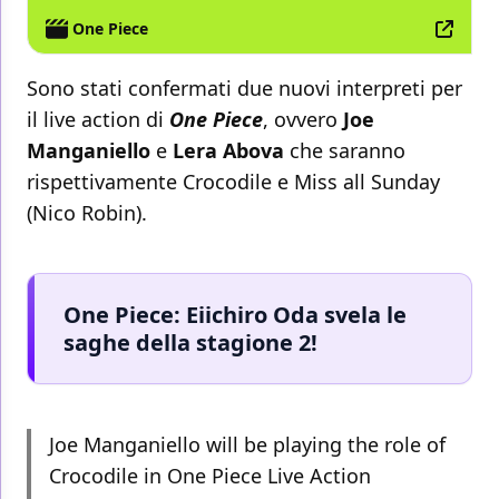
One Piece
Sono stati confermati due nuovi interpreti per
il live action di
One Piece
, ovvero
Joe
Manganiello
e
Lera Abova
che saranno
rispettivamente Crocodile e Miss all Sunday
(Nico Robin).
One Piece: Eiichiro Oda svela le
saghe della stagione 2!
Joe Manganiello will be playing the role of
Crocodile in One Piece Live Action