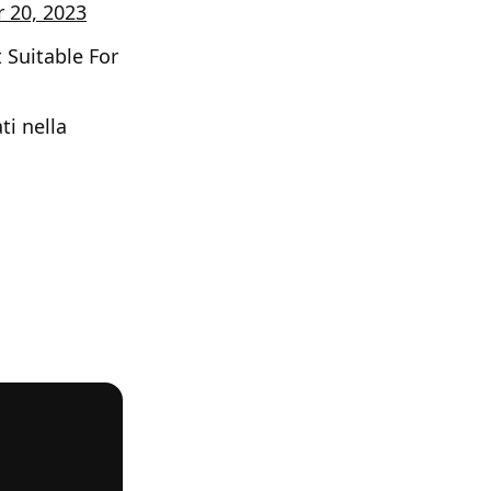
 20, 2023
 Suitable For
ti nella