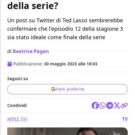
della serie?
Un post su Twitter di Ted Lasso sembrerebbe
confermare che l'episodio 12 della stagione 3
sia stato ideale come finale della serie
di
Beatrice Pagan
Pubblicazione:
30 maggio 2023 alle 18:03
Seguici su
Fonti preferite
Condividi
TV
APPLE TV+