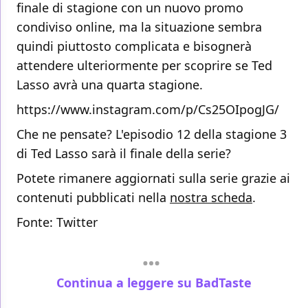
finale di stagione con un nuovo promo
condiviso online, ma la situazione sembra
quindi piuttosto complicata e bisognerà
attendere ulteriormente per scoprire se Ted
Lasso avrà una quarta stagione.
https://www.instagram.com/p/Cs25OIpogJG/
Che ne pensate? L'episodio 12 della stagione 3
di Ted Lasso sarà il finale della serie?
Potete rimanere aggiornati sulla serie grazie ai
contenuti pubblicati nella
nostra scheda
.
Fonte:
Twitter
Continua a leggere su BadTaste