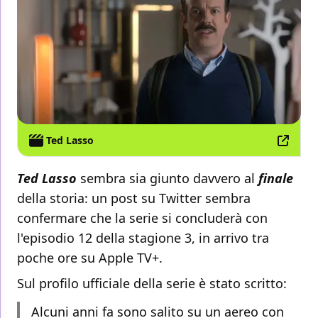
Ted Lasso
Ted Lasso
sembra sia giunto davvero al
finale
della storia: un post su Twitter sembra
confermare che la serie si concluderà con
l'episodio 12 della stagione 3, in arrivo tra
poche ore su Apple TV+.
Sul profilo ufficiale della serie è stato scritto:
Alcuni anni fa sono salito su un aereo con