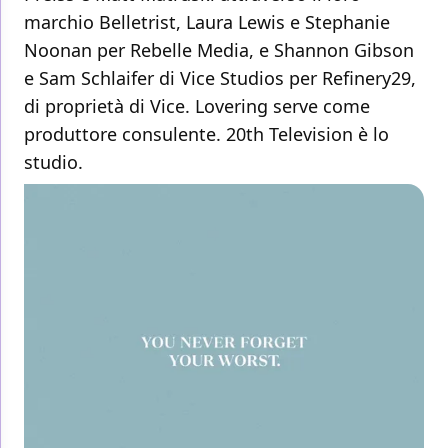
marchio Belletrist, Laura Lewis e Stephanie
Noonan per Rebelle Media, e Shannon Gibson
e Sam Schlaifer di Vice Studios per Refinery29,
di proprietà di Vice. Lovering serve come
produttore consulente. 20th Television è lo
studio.