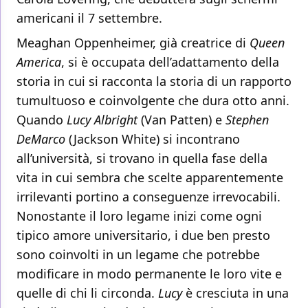
americani il 7 settembre.
Meaghan Oppenheimer, già creatrice di
Queen
America
, si è occupata dell’adattamento della
storia in cui si racconta la storia di un rapporto
tumultuoso e coinvolgente che dura otto anni.
Quando
Lucy Albright
(Van Patten) e
Stephen
DeMarco
(Jackson White) si incontrano
all’università, si trovano in quella fase della
vita in cui sembra che scelte apparentemente
irrilevanti portino a conseguenze irrevocabili.
Nonostante il loro legame inizi come ogni
tipico amore universitario, i due ben presto
sono coinvolti in un legame che potrebbe
modificare in modo permanente le loro vite e
quelle di chi li circonda.
Lucy
è cresciuta in una