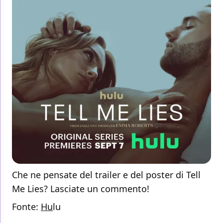
Che ne pensate del trailer e del poster di Tell
Me Lies? Lasciate un commento!
Fonte:
Hu
lu