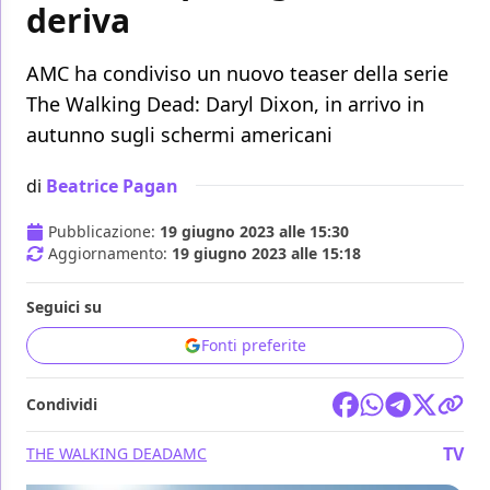
deriva
AMC ha condiviso un nuovo teaser della serie
The Walking Dead: Daryl Dixon, in arrivo in
autunno sugli schermi americani
di
Beatrice Pagan
Pubblicazione:
19 giugno 2023 alle 15:30
Aggiornamento:
19 giugno 2023 alle 15:18
Seguici su
Fonti preferite
Condividi
TV
THE WALKING DEAD
AMC