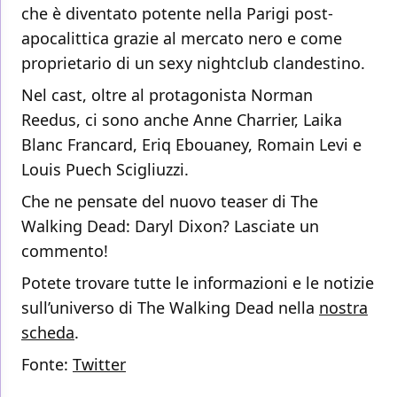
che è diventato potente nella Parigi post-
apocalittica grazie al mercato nero e come
proprietario di un sexy nightclub clandestino.
Nel cast, oltre al protagonista Norman
Reedus, ci sono anche Anne Charrier, Laika
Blanc Francard, Eriq Ebouaney, Romain Levi e
Louis Puech Scigliuzzi.
Che ne pensate del nuovo teaser di The
Walking Dead: Daryl Dixon? Lasciate un
commento!
Potete trovare tutte le informazioni e le notizie
sull’universo di The Walking Dead nella
nostra
scheda
.
Fonte:
Twitter