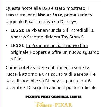
Questa notte alla D23 è stato mostrato il
teaser trailer di
Win or Lose
, prima serie tv
originale Pixar in arrivo su Disney+.
LEGGI:
La Pixar annuncia Gli Incredibili 3,
Andrew Stanton dirigerà Toy Story 5
LEGGI:
La Pixar annuncia il nuovo film
originale Hoppers e offre un nuovo sguardo
a Elio
Come potete vedere dal trailer, la serie tv
ruoterà attorno a una squadra di Baseball, e
sarà disponibile su Disney+ a partire dal 6
dicembre. Di seguito anche il poster ufficiale: