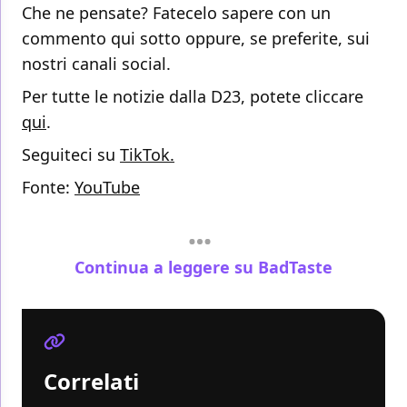
Che ne pensate? Fatecelo sapere con un
commento qui sotto oppure, se preferite, sui
nostri canali social.
Per tutte le notizie dalla D23, potete cliccare
qui
.
Seguiteci su
TikTok.
Fonte:
YouTube
Continua a leggere su BadTaste
Correlati