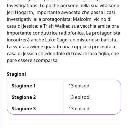
Investigations. Le poche persone nella sua vita sono
Jeri Hogarth, importante avvocato che passa i casi
investigativi alla protagonista; Malcolm, vicino di
casa di Jessica; e Trish Walker, sua vecchia amica ora
importante conduttrice radiofonica. La protagonista
incontrerà anche Luke Cage, un misterioso barista.
La svolta avviene quando una coppia si presenta a
casa di Jessica chiedendole di trovare loro figlia, che
pare essere scomparsa.
Stagioni
Stagione 1
13 episodi
Stagione 2
13 episodi
Stagione 3
13 episodi