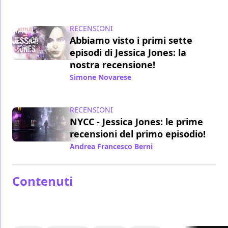
RECENSIONI
Abbiamo visto i primi sette
episodi di Jessica Jones: la
nostra recensione!
Simone Novarese
/ 14 nov 2015
RECENSIONI
NYCC - Jessica Jones: le prime
recensioni del primo episodio!
Andrea Francesco Berni
/ 11 ott 2015
Contenuti