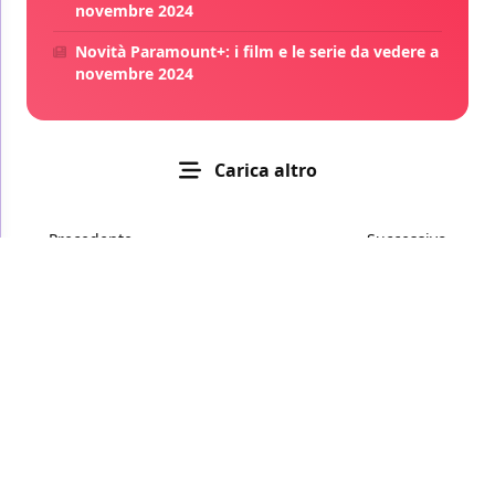
novembre 2024
Novità Paramount+: i film e le serie da vedere a
novembre 2024
Carica altro
Precedente
Successivo
Privacy Policy
Cookie Policy
Disclaimer