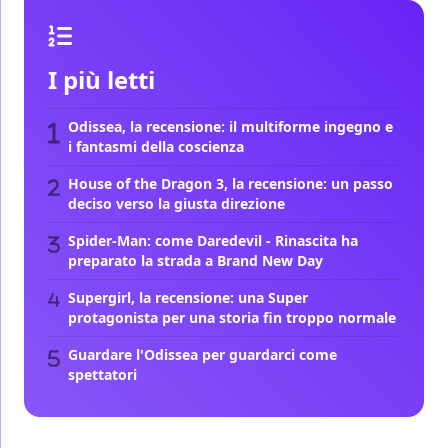
I più letti
Odissea, la recensione: il multiforme ingegno e
i fantasmi della coscienza
House of the Dragon 3, la recensione: un passo
deciso verso la giusta direzione
Spider-Man: come Daredevil - Rinascita ha
preparato la strada a Brand New Day
Supergirl, la recensione: una Super
protagonista per una storia fin troppo normale
Guardare l'Odissea per guardarci come
spettatori