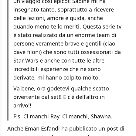
un viaggio così epico!! Sabine mi ha
insegnato tanto, soprattutto a ricevere
delle lezioni, amore e guida, anche
quando meno te lo meriti. Questa serie tv
è stato realizzato da un enorme team di
persone veramente brave e gentili (ciao
dave filoni) che sono tutti ossessionati da
Star Wars e anche con tutte le altre
incredibili esperienze che ne sono
derivate, mi hanno colpito molto.
Va bene, ora godetevi qualche scatto
divertente dal set!! E c'è dell'altro in
arrivo!!
P.s. Ci manchi Ray. Ci manchi, Shawna.
Anche Eman Esfandi ha pubblicato un post di