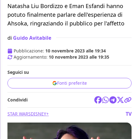
Natasha Liu Bordizzo e Eman Esfandi hanno
potuto finalmente parlare dell'esperienza di
Ahsoka, ringraziando il pubblico per l'affetto
di
Guido Avitabile
Pubblicazione:
10 novembre 2023 alle 19:34
Aggiornamento:
10 novembre 2023 alle 19:35
Seguici su
Fonti preferite
Condividi
TV
STAR WARS
DISNEY+