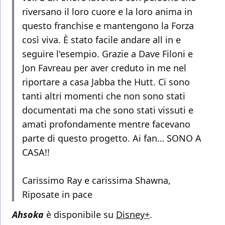
riversano il loro cuore e la loro anima in
questo franchise e mantengono la Forza
così viva. È stato facile andare all in e
seguire l'esempio. Grazie a Dave Filoni e
Jon Favreau per aver creduto in me nel
riportare a casa Jabba the Hutt. Ci sono
tanti altri momenti che non sono stati
documentati ma che sono stati vissuti e
amati profondamente mentre facevano
parte di questo progetto. Ai fan… SONO A
CASA!!
Carissimo Ray e carissima Shawna,
Riposate in pace
Ahsoka
è disponibile su
Disney+
.