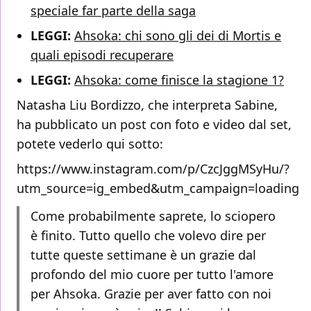
speciale far parte della saga
LEGGI:
Ahsoka: chi sono gli dei di Mortis e
quali episodi recuperare
LEGGI:
Ahsoka: come finisce la stagione 1?
Natasha Liu Bordizzo, che interpreta Sabine,
ha pubblicato un post con foto e video dal set,
potete vederlo qui sotto:
https://www.instagram.com/p/CzcJggMSyHu/?
utm_source=ig_embed&utm_campaign=loading
Come probabilmente saprete, lo sciopero
è finito. Tutto quello che volevo dire per
tutte queste settimane è un grazie dal
profondo del mio cuore per tutto l'amore
per Ahsoka. Grazie per aver fatto con noi