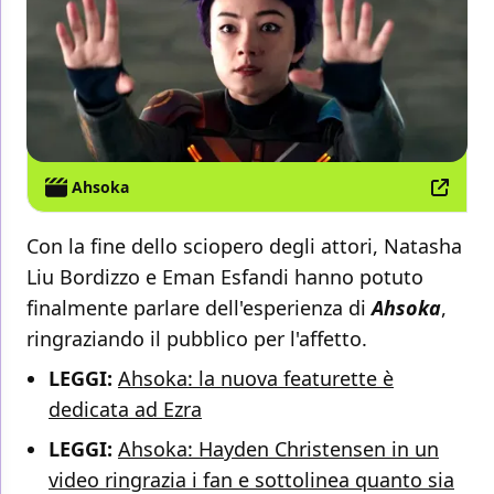
Ahsoka
Con la fine dello sciopero degli attori, Natasha
Liu Bordizzo e Eman Esfandi hanno potuto
finalmente parlare dell'esperienza di
Ahsoka
,
ringraziando il pubblico per l'affetto.
LEGGI:
Ahsoka: la nuova featurette è
dedicata ad Ezra
LEGGI:
Ahsoka: Hayden Christensen in un
video ringrazia i fan e sottolinea quanto sia