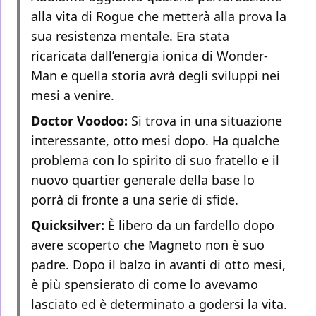
alla vita di Rogue che metterà alla prova la
sua resistenza mentale. Era stata
ricaricata dall’energia ionica di Wonder-
Man e quella storia avrà degli sviluppi nei
mesi a venire.
Doctor Voodoo:
Si trova in una situazione
interessante, otto mesi dopo. Ha qualche
problema con lo spirito di suo fratello e il
nuovo quartier generale della base lo
porrà di fronte a una serie di sfide.
Quicksilver:
È libero da un fardello dopo
avere scoperto che Magneto non è suo
padre. Dopo il balzo in avanti di otto mesi,
è più spensierato di come lo avevamo
lasciato ed è determinato a godersi la vita.