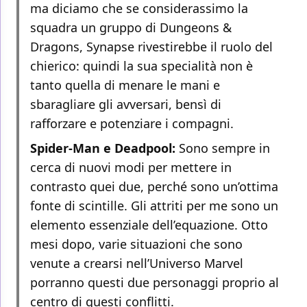
ma diciamo che se considerassimo la
squadra un gruppo di Dungeons &
Dragons, Synapse rivestirebbe il ruolo del
chierico: quindi la sua specialità non è
tanto quella di menare le mani e
sbaragliare gli avversari, bensì di
rafforzare e potenziare i compagni.
Spider-Man e Deadpool:
Sono sempre in
cerca di nuovi modi per mettere in
contrasto quei due, perché sono un’ottima
fonte di scintille. Gli attriti per me sono un
elemento essenziale dell’equazione. Otto
mesi dopo, varie situazioni che sono
venute a crearsi nell’Universo Marvel
porranno questi due personaggi proprio al
centro di questi conflitti.