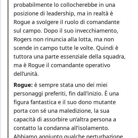
probabilmente lo collocherebbe in una
posizione di leadership, ma in realtà è
Rogue a svolgere il ruolo di comandante
sul campo. Dopo il suo invecchiamento,
Rogers non rinuncia alla lotta, ma non
scende in campo tutte le volte. Quindi è
tuttora una parte essenziale della squadra,
ma è Rogue il comandante operativo
dell’unità.
Rogue:
è sempre stata uno dei miei
personaggi preferiti, fin dall’inizio. È una
figura fantastica e il suo dono mutante
porta con sé una maledizione, la sua
capacità di assorbire un’altra persona a
contatto la condanna all’isolamento.
Abbiamo aggiunto qualche perturbazione