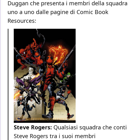
Duggan che presenta i membri della squadra
uno a uno dalle pagine di Comic Book
Resources:
Steve Rogers:
Qualsiasi squadra che conti
Steve Rogers tra i suoi membri