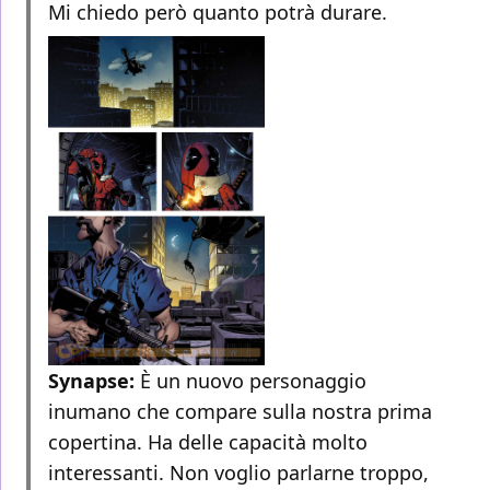
Mi chiedo però quanto potrà durare.
Synapse:
È un nuovo personaggio
inumano che compare sulla nostra prima
copertina. Ha delle capacità molto
interessanti. Non voglio parlarne troppo,