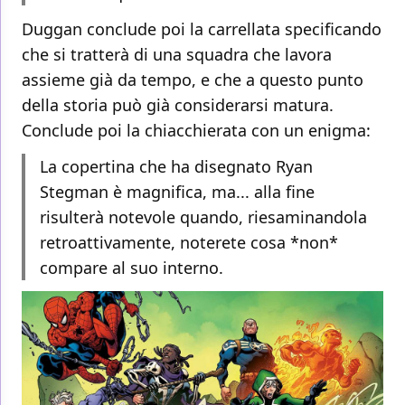
Duggan conclude poi la carrellata specificando
che si tratterà di una squadra che lavora
assieme già da tempo, e che a questo punto
della storia può già considerarsi matura.
Conclude poi la chiacchierata con un enigma:
La copertina che ha disegnato Ryan
Stegman è magnifica, ma... alla fine
risulterà notevole quando, riesaminandola
retroattivamente, noterete cosa *non*
compare al suo interno.