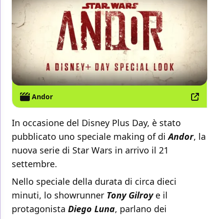
Andor
In occasione del
Disney Plus Day, è stato
pubblicato uno speciale making of di
Andor
, la
nuova serie di Star Wars in arrivo il 21
settembre.
Nello speciale della durata di circa dieci
minuti, lo showrunner
Tony Gilroy
e il
protagonista
Diego Luna
, parlano dei