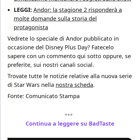
LEGGI:
Andor: la stagione 2 risponderà a
molte domande sulla storia del
protagonista
Vedrete lo speciale di Andor pubblicato in
occasione del Disney Plus Day? Fatecelo
sapere con un commento qui sotto oppure, se
preferite, sui nostri canali social.
Trovate tutte le notizie relative alla nuova serie
di Star Wars nella
nostra scheda
.
Fonte:
Comunicato Stampa
Continua a leggere su BadTaste