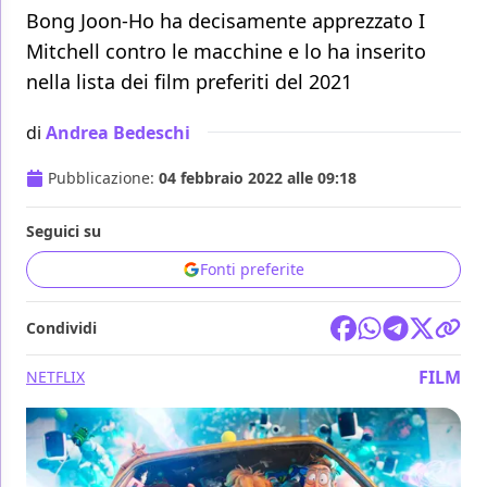
Bong Joon-Ho ha decisamente apprezzato I
Mitchell contro le macchine e lo ha inserito
nella lista dei film preferiti del 2021
di
Andrea Bedeschi
Pubblicazione:
04 febbraio 2022 alle 09:18
Seguici su
Fonti preferite
Condividi
FILM
NETFLIX