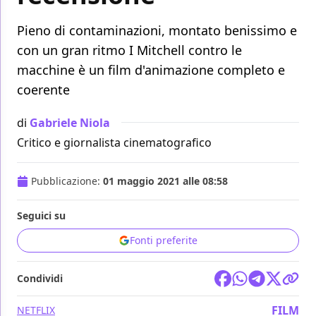
Pieno di contaminazioni, montato benissimo e
con un gran ritmo I Mitchell contro le
macchine è un film d'animazione completo e
coerente
di
Gabriele Niola
Critico e giornalista cinematografico
Pubblicazione:
01 maggio 2021 alle 08:58
Seguici su
Fonti preferite
Condividi
FILM
NETFLIX