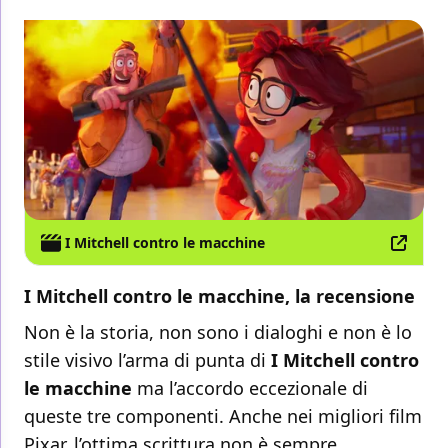
I Mitchell contro le macchine
I Mitchell contro le macchine, la recensione
Non è la storia, non sono i dialoghi e non è lo
stile visivo l’arma di punta di
I Mitchell contro
le macchine
ma l’accordo eccezionale di
queste tre componenti. Anche nei migliori film
Pixar, l’ottima scrittura non è sempre