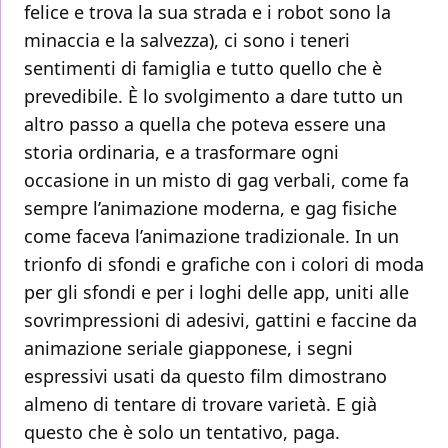
felice e trova la sua strada e i robot sono la
minaccia e la salvezza), ci sono i teneri
sentimenti di famiglia e tutto quello che è
prevedibile. È lo svolgimento a dare tutto un
altro passo a quella che poteva essere una
storia ordinaria, e a trasformare ogni
occasione in un misto di gag verbali, come fa
sempre l’animazione moderna, e gag fisiche
come faceva l’animazione tradizionale. In un
trionfo di sfondi e grafiche con i colori di moda
per gli sfondi e per i loghi delle app, uniti alle
sovrimpressioni di adesivi, gattini e faccine da
animazione seriale giapponese, i segni
espressivi usati da questo film dimostrano
almeno di tentare di trovare varietà. E già
questo che è solo un tentativo, paga.