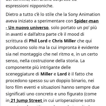
espressioni nipponiche.
Dietro a tutto c’è lo stile che la Sony Animation
aveva iniziato a sperimentare con
Spider-man
- Un nuovo universo
, solo portato un po’ più
in avanti e dall’altra parte c’è il mood di
scrittura di
Phil Lord
e
Chris Miller
che qui
producono solo ma la cui impronta è evidente
sia nel montaggio che nel ritmo e, in un certo
senso, nella costruzione della storia. La
componente più intrigante delle
sceneggiature di
Miller
e
Lord
è il fatto che
procedono spesso su un doppio binario, nei
loro film eventi e situazioni hanno sempre due
significati uno concreto e uno figurato (come
in
21 Jump Street
in cui un’operazione sotto