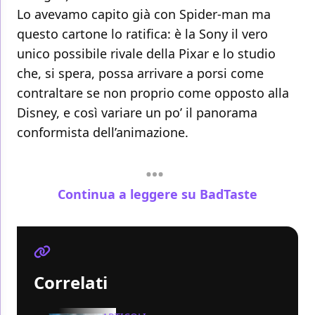
Lo avevamo capito già con Spider-man ma
questo cartone lo ratifica: è la Sony il vero
unico possibile rivale della Pixar e lo studio
che, si spera, possa arrivare a porsi come
contraltare se non proprio come opposto alla
Disney, e così variare un po’ il panorama
conformista dell’animazione.
Continua a leggere su BadTaste
Correlati