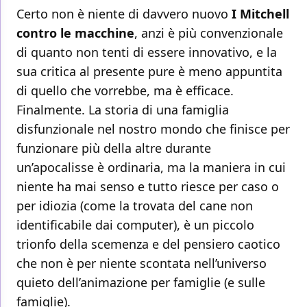
Certo non è niente di davvero nuovo
I Mitchell
contro le macchine
, anzi è più convenzionale
di quanto non tenti di essere innovativo, e la
sua critica al presente pure è meno appuntita
di quello che vorrebbe, ma è efficace.
Finalmente. La storia di una famiglia
disfunzionale nel nostro mondo che finisce per
funzionare più della altre durante
un’apocalisse è ordinaria, ma la maniera in cui
niente ha mai senso e tutto riesce per caso o
per idiozia (come la trovata del cane non
identificabile dai computer), è un piccolo
trionfo della scemenza e del pensiero caotico
che non è per niente scontata nell’universo
quieto dell’animazione per famiglie (e sulle
famiglie).