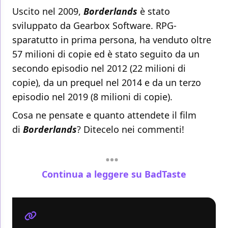
Uscito nel 2009,
Borderlands
è stato
sviluppato da Gearbox Software. RPG-
sparatutto in prima persona, ha venduto oltre
57 milioni di copie ed è stato seguito da un
secondo episodio nel 2012 (22 milioni di
copie), da un prequel nel 2014 e da un terzo
episodio nel 2019 (8 milioni di copie).
Cosa ne pensate e quanto attendete il film
di
Borderlands
? Ditecelo nei commenti!
Continua a leggere su BadTaste