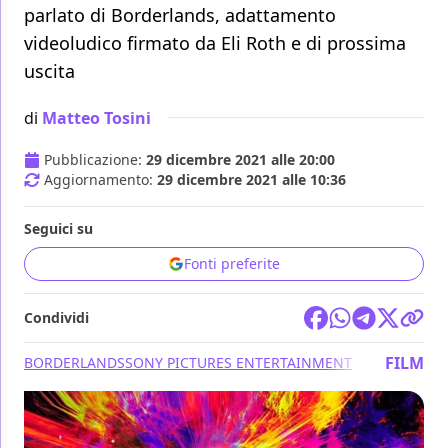
parlato di Borderlands, adattamento
videoludico firmato da Eli Roth e di prossima
uscita
di
Matteo Tosini
Pubblicazione:
29 dicembre 2021 alle 20:00
Aggiornamento:
29 dicembre 2021 alle 10:36
Seguici su
Fonti preferite
Condividi
FILM
BORDERLANDS
SONY PICTURES ENTERTAINMENT