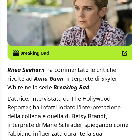
Breaking Bad
Rhea Seehorn
ha commentato le critiche
rivolte ad
Anna Gunn
, interprete di Skyler
White nella serie
Breaking Bad
.
L'attrice, intervistata da The Hollywood
Reporter, ha infatti lodato l'interpretazione
della collega e quella di Betsy Brandt,
interprete di Marie Schrader, spiegando come
l'abbiano influenzata durante la sua