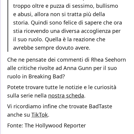
troppo oltre e puzza di sessimo, bullismo
e abusi, allora non si tratta più della
storia. Quindi sono felice di sapere che ora
stia ricevendo una diversa accoglienza per
il suo ruolo. Quella è la reazione che
avrebbe sempre dovuto avere.
Che ne pensate dei commenti di Rhea Seehorn
alle critiche rivolte ad Anna Gunn per il suo
ruolo in Breaking Bad?
Potete trovare tutte le notizie e le curiosità
sulla serie nella
nostra scheda
.
Vi ricordiamo infine che trovate BadTaste
anche su
TikTok
.
Fonte: The Hollywood Reporter