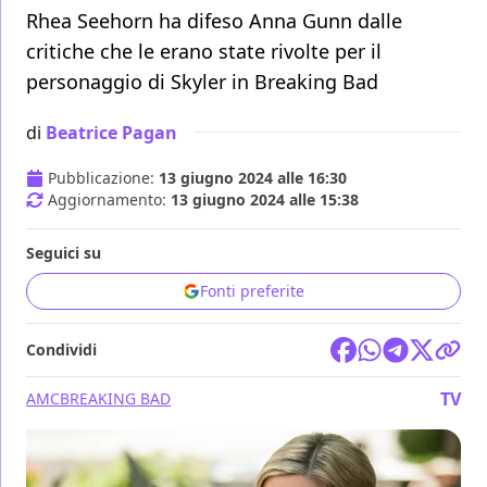
Rhea Seehorn ha difeso Anna Gunn dalle
critiche che le erano state rivolte per il
personaggio di Skyler in Breaking Bad
di
Beatrice Pagan
Pubblicazione:
13 giugno 2024 alle 16:30
Aggiornamento:
13 giugno 2024 alle 15:38
Seguici su
Fonti preferite
Condividi
TV
AMC
BREAKING BAD