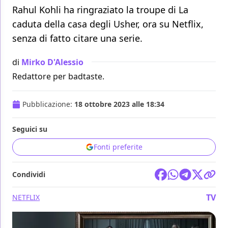
Rahul Kohli ha ringraziato la troupe di La
caduta della casa degli Usher, ora su Netflix,
senza di fatto citare una serie.
di
Mirko D'Alessio
Redattore per badtaste.
Pubblicazione:
18 ottobre 2023 alle 18:34
Seguici su
Fonti preferite
Condividi
TV
NETFLIX