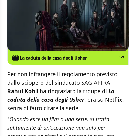
La caduta della casa degli Usher
Per non infrangere il regolamento previsto
dallo sciopero del sindacato SAG-AFTRA,
Rahul Kohli
ha ringraziato la troupe di
La
caduta della casa degli Usher
, ora su Netflix,
senza di fatto citare la serie.
"
Quando esce un film o una serie, si tratta
solitamente di un'occasione non solo per