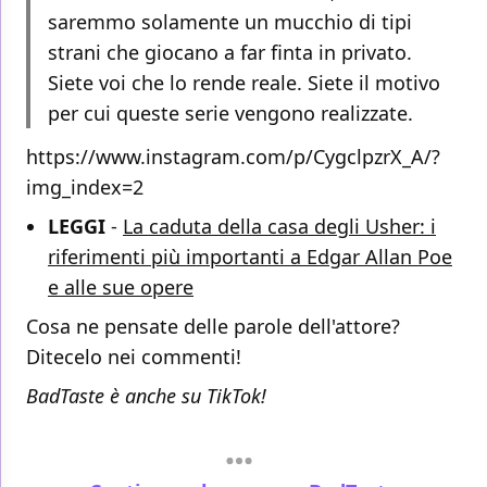
saremmo solamente un mucchio di tipi
strani che giocano a far finta in privato.
Siete voi che lo rende reale. Siete il motivo
per cui queste serie vengono realizzate.
https://www.instagram.com/p/CygclpzrX_A/?
img_index=2
LEGGI
-
La caduta della casa degli Usher: i
riferimenti più importanti a Edgar Allan Poe
e alle sue opere
Cosa ne pensate delle parole dell'attore?
Ditecelo nei commenti!
BadTaste è anche su TikTok!