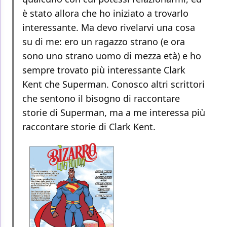
è stato allora che ho iniziato a trovarlo
interessante. Ma devo rivelarvi una cosa
su di me: ero un ragazzo strano (e ora
sono uno strano uomo di mezza età) e ho
sempre trovato più interessante Clark
Kent che Superman. Conosco altri scrittori
che sentono il bisogno di raccontare
storie di Superman, ma a me interessa più
raccontare storie di Clark Kent.