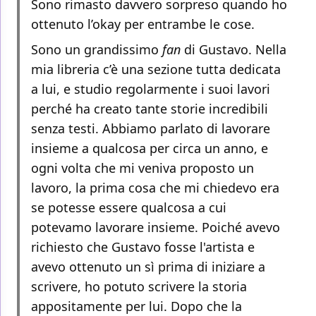
Sono rimasto davvero sorpreso quando ho
ottenuto l’okay per entrambe le cose.
Sono un grandissimo
fan
di Gustavo. Nella
mia libreria c’è una sezione tutta dedicata
a lui, e studio regolarmente i suoi lavori
perché ha creato tante storie incredibili
senza testi. Abbiamo parlato di lavorare
insieme a qualcosa per circa un anno, e
ogni volta che mi veniva proposto un
lavoro, la prima cosa che mi chiedevo era
se potesse essere qualcosa a cui
potevamo lavorare insieme. Poiché avevo
richiesto che Gustavo fosse l'artista e
avevo ottenuto un sì prima di iniziare a
scrivere, ho potuto scrivere la storia
appositamente per lui. Dopo che la