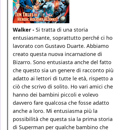
Walker -
Si tratta di una storia
entusiasmante, soprattutto perché ci ho
lavorato con Gustavo Duarte. Abbiamo
creato questa nuova incarnazione di
Bizarro. Sono entusiasta anche del fatto
che questo sia un genere di racconto più
adatto ai lettori di tutte le età, rispetto a
ciò che scrivo di solito. Ho vari amici che
hanno dei bambini piccoli e volevo
davvero fare qualcosa che fosse adatto
anche a loro. Mi entusiasma più la
possibilità che questa sia la prima storia
di Superman per qualche bambino che