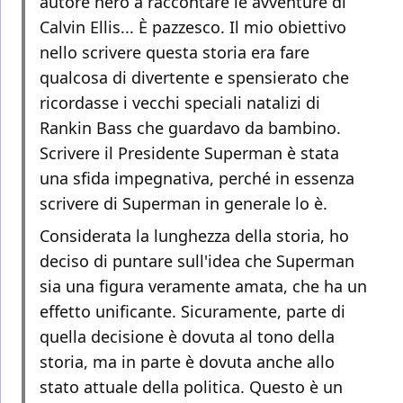
autore nero a raccontare le avventure di
Calvin Ellis... È pazzesco. Il mio obiettivo
nello scrivere questa storia era fare
qualcosa di divertente e spensierato che
ricordasse i vecchi speciali natalizi di
Rankin Bass che guardavo da bambino.
Scrivere il Presidente Superman è stata
una sfida impegnativa, perché in essenza
scrivere di Superman in generale lo è.
Considerata la lunghezza della storia, ho
deciso di puntare sull'idea che Superman
sia una figura veramente amata, che ha un
effetto unificante. Sicuramente, parte di
quella decisione è dovuta al tono della
storia, ma in parte è dovuta anche allo
stato attuale della politica. Questo è un