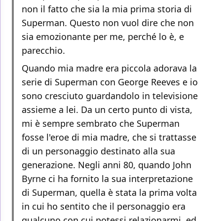
non il fatto che sia la mia prima storia di
Superman. Questo non vuol dire che non
sia emozionante per me, perché lo è, e
parecchio.
Quando mia madre era piccola adorava la
serie di Superman con George Reeves e io
sono cresciuto guardandolo in televisione
assieme a lei. Da un certo punto di vista,
mi è sempre sembrato che Superman
fosse l'eroe di mia madre, che si trattasse
di un personaggio destinato alla sua
generazione. Negli anni 80, quando John
Byrne ci ha fornito la sua interpretazione
di Superman, quella è stata la prima volta
in cui ho sentito che il personaggio era
qualcuno con cui potessi relazionarmi, ed