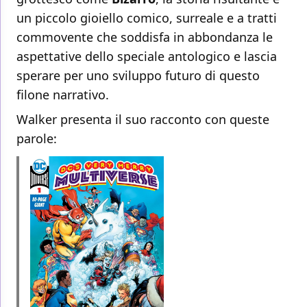
un piccolo gioiello comico, surreale e a tratti
commovente che soddisfa in abbondanza le
aspettative dello speciale antologico e lascia
sperare per uno sviluppo futuro di questo
filone narrativo.
Walker presenta il suo racconto con queste
parole: