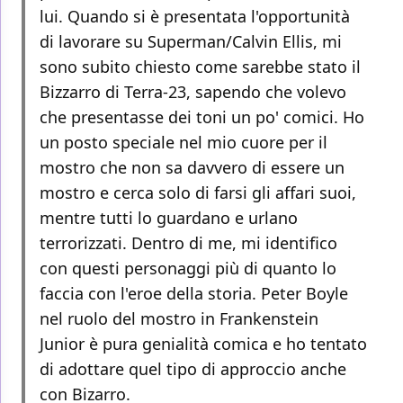
lui. Quando si è presentata l'opportunità
di lavorare su Superman/Calvin Ellis, mi
sono subito chiesto come sarebbe stato il
Bizzarro di Terra-23, sapendo che volevo
che presentasse dei toni un po' comici. Ho
un posto speciale nel mio cuore per il
mostro che non sa davvero di essere un
mostro e cerca solo di farsi gli affari suoi,
mentre tutti lo guardano e urlano
terrorizzati. Dentro di me, mi identifico
con questi personaggi più di quanto lo
faccia con l'eroe della storia. Peter Boyle
nel ruolo del mostro in Frankenstein
Junior è pura genialità comica e ho tentato
di adottare quel tipo di approccio anche
con Bizarro.