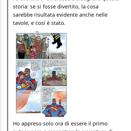
storia: se si fosse divertito, la cosa
sarebbe risultata evidente anche nelle
tavole, e così è stato.
Ho appreso solo ora di essere il primo