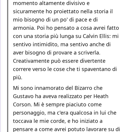
momento altamente divisivo e
sicuramente ho proiettato nella storia il
mio bisogno di un po' di pace e di
armonia. Poi ho pensato a cosa avrei fatto
con una storia più lunga su Calvin Ellis: mi
sentivo intimidito, ma sentivo anche di
aver bisogno di provare a scriverla.
Creativamente può essere divertente
correre verso le cose che ti spaventano di
più.
Mi sono innamorato del Bizarro che
Gustavo ha aveva realizzato per Heath
Corson. Mi è sempre piaciuto come
personaggio, ma c'era qualcosa in lui che
toccava le mie corde, e ho iniziato a
pensare a come avrei potuto lavorare su di