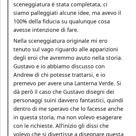
sceneggiatura è stata completata, ci
siamo palleggiati alcune idee, ma avevo il
100% della fiducia su qualunque cosa
avesse intenzione di fare.
Nella sceneggiatura originale mi ero
tenuto sul vago riguardo alle apparizioni
degli eroi che avremmo avuto nella storia.
Gustavo e io abbiamo discusso con
Andrew di chi potesse trattarsi, e io
premevo per avere una Lanterna Verde. Si
dà però il caso che Gustavo disegni dei
personaggi suini davvero fantastici, quindi
dentro di me speravo che lo facesse anche
in questa storia, ma non volevo esagerare
con le richieste. All’inizio gli dissi che
volevo che si divertisse a disegnare questa