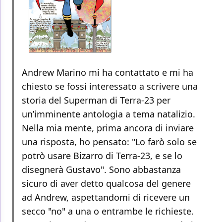
Andrew Marino mi ha contattato e mi ha
chiesto se fossi interessato a scrivere una
storia del Superman di Terra-23 per
un’imminente antologia a tema natalizio.
Nella mia mente, prima ancora di inviare
una risposta, ho pensato: "Lo farò solo se
potrò usare Bizarro di Terra-23, e se lo
disegnerà Gustavo". Sono abbastanza
sicuro di aver detto qualcosa del genere
ad Andrew, aspettandomi di ricevere un
secco "no" a una o entrambe le richieste.