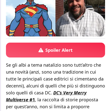
Spoiler Alert
Se gli albi a tema natalizio sono tutt’altro che
una novità (anzi, sono una tradizione in cui
tutte le principali case editrici si cimentano da
decenni), alcuni di quelli che più si distinguono
solo quelli di casa DC.
DC’s Very Merry
Multiverse
#1
, la raccolta di storie proposta
per quest’anno, non si limita a proporre