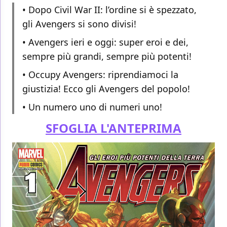
• Dopo Civil War II: l’ordine si è spezzato,
gli Avengers si sono divisi!
• Avengers ieri e oggi: super eroi e dei,
sempre più grandi, sempre più potenti!
• Occupy Avengers: riprendiamoci la
giustizia! Ecco gli Avengers del popolo!
• Un numero uno di numeri uno!
SFOGLIA L'ANTEPRIMA