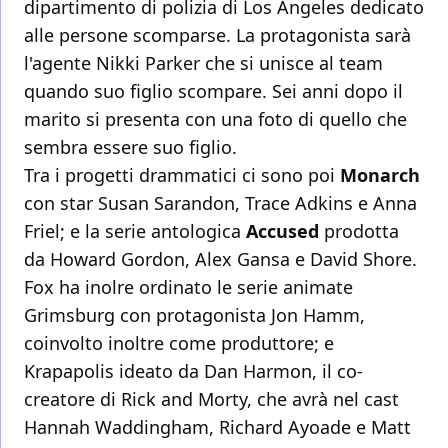
dipartimento di polizia di Los Angeles dedicato
alle persone scomparse. La protagonista sarà
l'agente Nikki Parker che si unisce al team
quando suo figlio scompare. Sei anni dopo il
marito si presenta con una foto di quello che
sembra essere suo figlio.
Tra i progetti drammatici ci sono poi
Monarch
con star Susan Sarandon, Trace Adkins e Anna
Friel; e la serie antologica
Accused
prodotta
da Howard Gordon, Alex Gansa e David Shore.
Fox ha inolre ordinato le serie animate
Grimsburg con protagonista Jon Hamm,
coinvolto inoltre come produttore; e
Krapapolis ideato da Dan Harmon, il co-
creatore di Rick and Morty, che avrà nel cast
Hannah Waddingham, Richard Ayoade e Matt