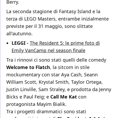
Berry.
La seconda stagione di Fantasy Island e la
terza di LEGO Masters, entrambe inizialmente
previste per il 31 maggio, sono slittate
all'autunno.
LEGGI -
The Resident 5: le prime foto di
Emily VanCamp nel season finale
Tra i rinnovi ci sono stati quelli delle comedy
Welcome to Flatch
, la sitcom in stile
mockumentary con star Aya Cash, Seann
William Scott, Krystal Smith, Taylor Ortega,
Justin Linville, Sam Straley, e prodotta da Jenny
Bicks e Paul Feig; e
Call Me Kat
con
protagonista Mayim Bialik.
Tra i progetti drammatici sono stati