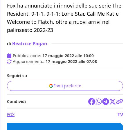
Fox ha annunciato i rinnovi delle sue serie The
Resident, 9-1-1, 9-1-1: Lone Star, Call Me Kat e
Welcome to Flatch, oltre a nuovi arrivi nel
palinsesto 2022-23
di
Beatrice Pagan
Pubblicazione:
17 maggio 2022 alle 10:00
Aggiornamento:
17 maggio 2022 alle 07:08
Seguici su
Fonti preferite
Condividi
TV
FOX