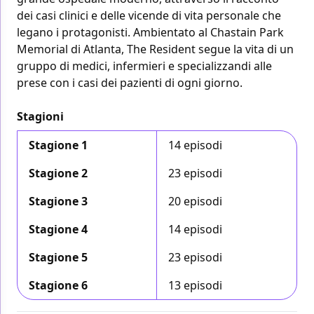
dei casi clinici e delle vicende di vita personale che
legano i protagonisti. Ambientato al Chastain Park
Memorial di Atlanta, The Resident segue la vita di un
gruppo di medici, infermieri e specializzandi alle
prese con i casi dei pazienti di ogni giorno.
Stagioni
Stagione 1
14 episodi
Stagione 2
23 episodi
Stagione 3
20 episodi
Stagione 4
14 episodi
Stagione 5
23 episodi
Stagione 6
13 episodi