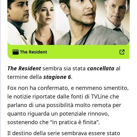
The Resident
The Resident
sembra sia stata
cancellata
al
termine della
stagione 6
.
Fox non ha confermato, e nemmeno smentito,
le notizie riportate dalle fonti di TVLine che
parlano di una possibilità molto remota per
quanto riguarda un potenziale rinnovo,
sostenendo che "in pratica è finita".
Il destino della serie sembrava essere stato