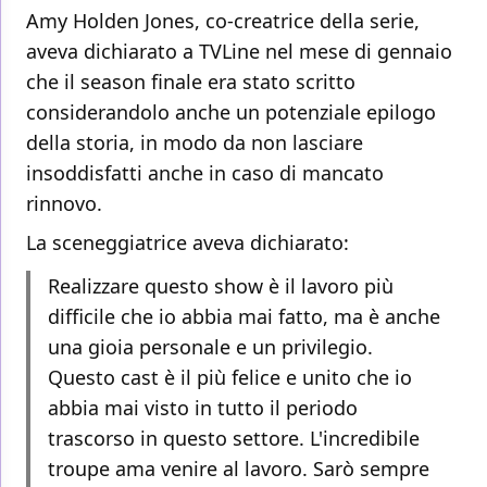
Amy Holden Jones, co-creatrice della serie,
aveva dichiarato a TVLine nel mese di gennaio
che il season finale era stato scritto
considerandolo anche un potenziale epilogo
della storia, in modo da non lasciare
insoddisfatti anche in caso di mancato
rinnovo.
La sceneggiatrice aveva dichiarato:
Realizzare questo show è il lavoro più
difficile che io abbia mai fatto, ma è anche
una gioia personale e un privilegio.
Questo cast è il più felice e unito che io
abbia mai visto in tutto il periodo
trascorso in questo settore. L'incredibile
troupe ama venire al lavoro. Sarò sempre