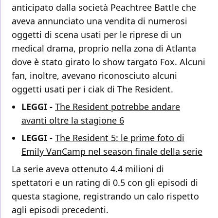
anticipato dalla società Peachtree Battle che
aveva annunciato una vendita di numerosi
oggetti di scena usati per le riprese di un
medical drama, proprio nella zona di Atlanta
dove è stato girato lo show targato Fox. Alcuni
fan, inoltre, avevano riconosciuto alcuni
oggetti usati per i ciak di The Resident.
LEGGI -
The Resident potrebbe andare
avanti oltre la stagione 6
LEGGI -
The Resident 5: le prime foto di
Emily VanCamp nel season finale della serie
La serie aveva ottenuto 4.4 milioni di
spettatori e un rating di 0.5 con gli episodi di
questa stagione, registrando un calo rispetto
agli episodi precedenti.