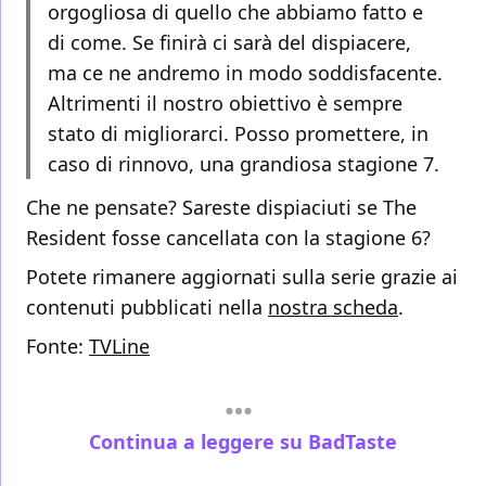
orgogliosa di quello che abbiamo fatto e
di come. Se finirà ci sarà del dispiacere,
ma ce ne andremo in modo soddisfacente.
Altrimenti il nostro obiettivo è sempre
stato di migliorarci. Posso promettere, in
caso di rinnovo, una grandiosa stagione 7.
Che ne pensate? Sareste dispiaciuti se The
Resident fosse cancellata con la stagione 6?
Potete rimanere aggiornati sulla serie grazie ai
contenuti pubblicati nella
nostra scheda
.
Fonte:
TVLine
Continua a leggere su BadTaste