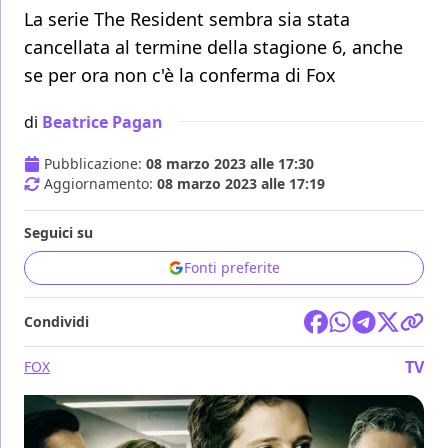
La serie The Resident sembra sia stata
cancellata al termine della stagione 6, anche
se per ora non c'è la conferma di Fox
di
Beatrice Pagan
Pubblicazione:
08 marzo 2023 alle 17:30
Aggiornamento:
08 marzo 2023 alle 17:19
Seguici su
Fonti preferite
Condividi
TV
FOX