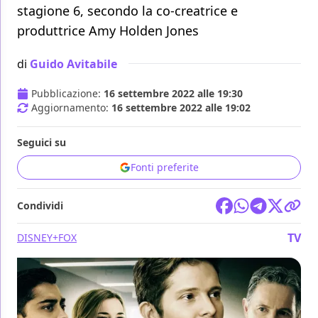
stagione 6, secondo la co-creatrice e
produttrice Amy Holden Jones
di
Guido Avitabile
Pubblicazione:
16 settembre 2022 alle 19:30
Aggiornamento:
16 settembre 2022 alle 19:02
Seguici su
Fonti preferite
Condividi
TV
DISNEY+
FOX