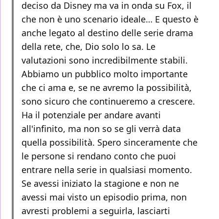
deciso da Disney ma va in onda su Fox, il
che non è uno scenario ideale… E questo è
anche legato al destino delle serie drama
della rete, che, Dio solo lo sa. Le
valutazioni sono incredibilmente stabili.
Abbiamo un pubblico molto importante
che ci ama e, se ne avremo la possibilità,
sono sicuro che continueremo a crescere.
Ha il potenziale per andare avanti
all'infinito, ma non so se gli verrà data
quella possibilità. Spero sinceramente che
le persone si rendano conto che puoi
entrare nella serie in qualsiasi momento.
Se avessi iniziato la stagione e non ne
avessi mai visto un episodio prima, non
avresti problemi a seguirla, lasciarti