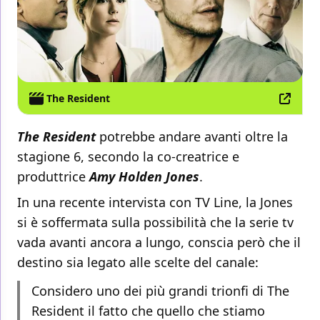
The Resident
The Resident
potrebbe andare avanti oltre la
stagione 6, secondo la co-creatrice e
produttrice
Amy Holden Jones
.
In una recente intervista con TV Line, la Jones
si è soffermata sulla possibilità che la serie tv
vada avanti ancora a lungo, conscia però che il
destino sia legato alle scelte del canale:
Considero uno dei più grandi trionfi di The
Resident il fatto che quello che stiamo