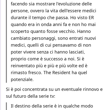
facendo sia mostrare l'evoluzione delle
persone, ovvero la vita dell'essere medici
durante il tempo che passa. Ho visto ER
quando era in onda anni fa e non ho mai
scoperto quanto fosse vecchio. Hanno
cambiato personaggi, sono entrati nuovi
medici, quelli di cui pensavamo di non
poter vivere senza ci hanno lasciati,
proprio come è successo a noi. Si è
reinventato più e più e più volte ed è
rimasto fresco. The Resident ha quel
potenziale.
Si è poi concentrata su un eventuale rinnovo e
sul futuro della serie tv:
Il destino della serie è in qualche modo