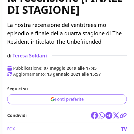
DI STAGIONE]
La nostra recensione del ventitreesimo
episodio e finale della quarta stagione di The
Resident intitolato The Unbefriended
di
Teresa Soldani
Pubblicazione:
07 maggio 2019 alle 17:45
Aggiornamento:
13 gennaio 2021 alle 15:57
Seguici su
Fonti preferite
Condividi
TV
FOX