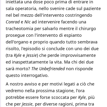
iniettata una dose poco prima di entrare in
sala operatoria, nello svenire cade sul paziente
nel bel mezzo dell'intervento costringendo
Conrad
e
Nic
ad intervenire facendo una
tracheotomia per salvarlo mentre il chirurgo
prosegue con l'intervento di espianto
dell'organo e proprio quando tutto sembrava
risolto, l'episodio si conclude con uno dei due
(tra
Kyle
e
Jessie
) che perde improvvisamente
ed inaspettatamente la vita. Ma chi dei due
sarà morto?
The Unbefriended
non risponde
questo interrogativo.
A nostro avviso e per motivi legati a ciò che
vedremo nella prossima stagione, l'ora
potrebbe essere forse scoccata per
Kyle
, più
che per
Jessie
, per diverse ragioni, prima tra