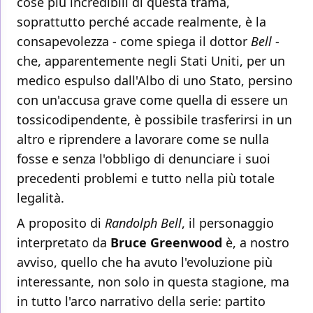
cose più incredibili di questa trama,
soprattutto perché accade realmente, è la
consapevolezza - come spiega il dottor
Bell
-
che, apparentemente negli Stati Uniti, per un
medico espulso dall'Albo di uno Stato, persino
con un'accusa grave come quella di essere un
tossicodipendente, è possibile trasferirsi in un
altro e riprendere a lavorare come se nulla
fosse e senza l'obbligo di denunciare i suoi
precedenti problemi e tutto nella più totale
legalità.
A proposito di
Randolph Bell
, il personaggio
interpretato da
Bruce Greenwood
è, a nostro
avviso, quello che ha avuto l'evoluzione più
interessante, non solo in questa stagione, ma
in tutto l'arco narrativo della serie: partito