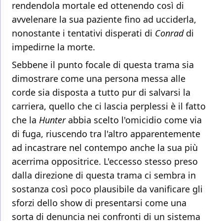
rendendola mortale ed ottenendo così di
avvelenare la sua paziente fino ad ucciderla,
nonostante i tentativi disperati di
Conrad
di
impedirne la morte.
Sebbene il punto focale di questa trama sia
dimostrare come una persona messa alle
corde sia disposta a tutto pur di salvarsi la
carriera, quello che ci lascia perplessi è il fatto
che la
Hunter
abbia scelto l'omicidio come via
di fuga, riuscendo tra l'altro apparentemente
ad incastrare nel contempo anche la sua più
acerrima oppositrice. L'eccesso stesso preso
dalla direzione di questa trama ci sembra in
sostanza così poco plausibile da vanificare gli
sforzi dello show di presentarsi come una
sorta di denuncia nei confronti di un sistema