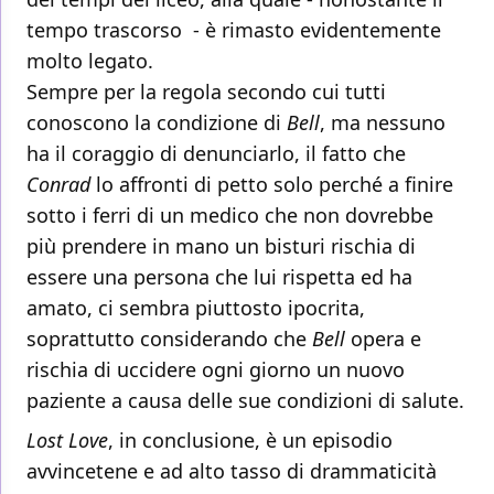
tempo trascorso - è rimasto evidentemente
molto legato.
Sempre per la regola secondo cui tutti
conoscono la condizione di
Bell
, ma nessuno
ha il coraggio di denunciarlo, il fatto che
Conrad
lo affronti di petto solo perché a finire
sotto i ferri di un medico che non dovrebbe
più prendere in mano un bisturi rischia di
essere una persona che lui rispetta ed ha
amato, ci sembra piuttosto ipocrita,
soprattutto considerando che
Bell
opera e
rischia di uccidere ogni giorno un nuovo
paziente a causa delle sue condizioni di salute.
Lost Love
, in conclusione, è un episodio
avvincetene e ad alto tasso di drammaticità