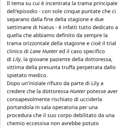
Il tema su cui è incentrata la trama principale
dell'episodio - con sole cinque puntate che ci
separano dalla fine della stagione e due
settimane di hiatus - è infatti tutto dedicato a
quella che abbiamo definito da sempre la
trama orizzontale della stagione e cioè il trial
clinico di
Lane Hunter
ed il caso specifico
di
Lily
, la giovane paziente della dottoressa,
vittima della presunta truffa perpetrata dallo
spietato medico.
Dopo un'iniziale rifiuto da parte di Lily a
credere che la dottoressa
Hunter
potesse aver
consapevolmente rischiato di ucciderla
portandola in sala operatoria per una
procedura che il suo corpo debilitato da una
chemio eccessiva non avrebbe potuto