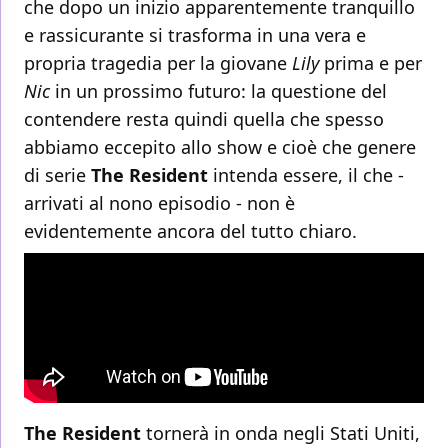
che dopo un inizio apparentemente tranquillo
e rassicurante si trasforma in una vera e
propria tragedia per la giovane
Lily
prima e per
Nic
in un prossimo futuro: la questione del
contendere resta quindi quella che spesso
abbiamo eccepito allo show e cioè che genere
di serie
The Resident
intenda essere, il che -
arrivati al nono episodio - non è
evidentemente ancora del tutto chiaro.
The Resident
tornerà in onda negli Stati Uniti,