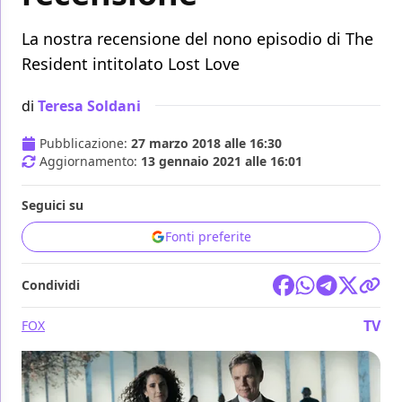
La nostra recensione del nono episodio di The
Resident intitolato Lost Love
di
Teresa Soldani
Pubblicazione:
27 marzo 2018 alle 16:30
Aggiornamento:
13 gennaio 2021 alle 16:01
Seguici su
Fonti preferite
Condividi
TV
FOX