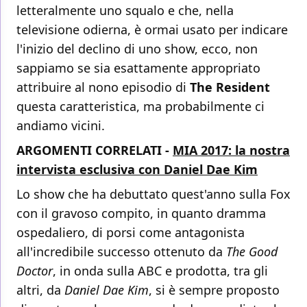
letteralmente uno squalo e che, nella
televisione odierna, è ormai usato per indicare
l'inizio del declino di uno show, ecco, non
sappiamo se sia esattamente appropriato
attribuire al nono episodio di
The Resident
questa caratteristica, ma probabilmente ci
andiamo vicini.
ARGOMENTI CORRELATI -
MIA 2017: la nostra
intervista esclusiva con Daniel Dae Kim
Lo show che ha debuttato quest'anno sulla Fox
con il gravoso compito, in quanto dramma
ospedaliero, di porsi come antagonista
all'incredibile successo ottenuto da
The Good
Doctor
, in onda sulla ABC e prodotta, tra gli
altri, da
Daniel Dae Kim
, si è sempre proposto