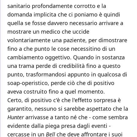
sanitario profondamente corrotto e la
domanda implicita che ci poniamo è quindi
quella se fosse davvero necessario arrivare a
mostrare un medico che uccide
volontariamente una paziente, per dimostrare
fino a che punto le cose necessitino di un
cambiamento oggettivo. Quando in sostanza
una trama perde di credibilità fino a questo
punto, trasformandosi appunto in qualcosa di
soap-operistico, perde ciò che di positivo
aveva costruito fino a quel momento.
Certo, di positivo c'è che l'effetto sorpresa è
garantito, nessuno si sarebbe aspettato che la
Hunter
arrivasse a tanto né che - come sembra
evidente dalla piega presa dagli eventi -
cercasse in un
Bell
che deve affrontare i suoi