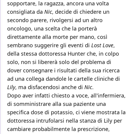
sopportare, la ragazza, ancora una volta
consigliata da
Nic
, decide di chiedere un
secondo parere, rivolgersi ad un altro
oncologo, una scelta che la porterà
direttamente alla morte per mano, così
sembrano suggerire gli eventi di
Lost Love
,
della stessa dottoressa Hunter che, in colpo
solo, non si libererà solo del problema di
dover consegnare i risultati della sua ricerca
ad una collega dandole le cartelle cliniche di
Lily
, ma disfacendosi anche di
Nic
.
Dopo aver infatti chiesto a voce, all'infermiera,
di somministrare alla sua paziente una
specifica dose di potassio, ci viene mostrata la
dottoressa intrufolarsi nella stanza di Lily per
cambiare probabilmente la prescrizione,