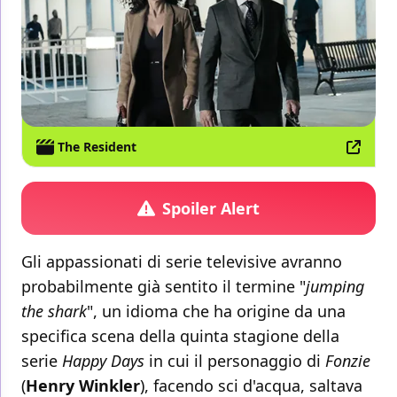
The Resident
Spoiler Alert
Gli appassionati di serie televisive avranno
probabilmente già sentito il termine "
jumping
the shark
", un idioma che ha origine da una
specifica scena della quinta stagione della
serie
Happy Days
in cui il personaggio di
Fonzie
(
Henry Winkler
), facendo sci d'acqua, saltava