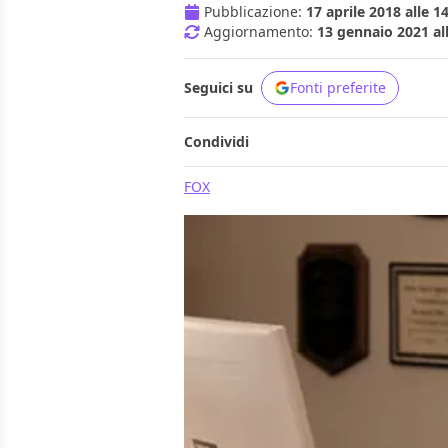
Pubblicazione:
17 aprile 2018 alle 1
Aggiornamento:
13 gennaio 2021 al
Seguici su
Fonti preferite
Condividi
FOX