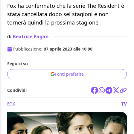
Fox ha confermato che la serie The Resident è
stata cancellata dopo sei stagioni e non
tornerà quindi la prossima stagione
di
Beatrice Pagan
Pubblicazione:
07 aprile 2023 alle 10:00
Seguici su
Fonti preferite
Condividi
TV
FOX