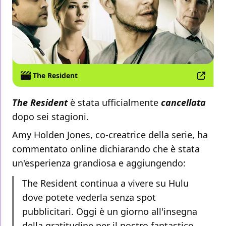
The Resident
The Resident
è stata ufficialmente
cancellata
dopo sei stagioni.
Amy Holden Jones, co-creatrice della serie, ha
commentato online dichiarando che è stata
un'esperienza grandiosa e aggiungendo:
The Resident continua a vivere su Hulu
dove potete vederla senza spot
pubblicitari. Oggi è un giorno all'insegna
della gratitudine per il nostro fantastico