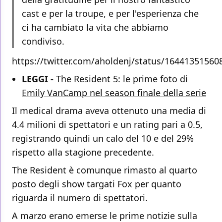
cast e per la troupe, e per l'esperienza che
ci ha cambiato la vita che abbiamo
condiviso.
https://twitter.com/aholdenj/status/1644135156
LEGGI -
The Resident 5: le prime foto di
Emily VanCamp nel season finale della serie
Il medical drama aveva ottenuto una media di
4.4 milioni di spettatori e un rating pari a 0.5,
registrando quindi un calo del 10 e del 29%
rispetto alla stagione precedente.
The Resident è comunque rimasto al quarto
posto degli show targati Fox per quanto
riguarda il numero di spettatori.
A marzo erano emerse le prime notizie sulla