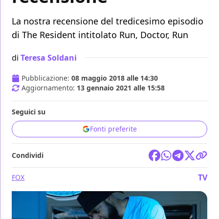
La nostra recensione del tredicesimo episodio
di The Resident intitolato Run, Doctor, Run
di
Teresa Soldani
Pubblicazione:
08 maggio 2018 alle 14:30
Aggiornamento:
13 gennaio 2021 alle 15:58
Seguici su
Fonti preferite
Condividi
TV
FOX