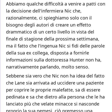
Abbiamo qualche difficoltà a venire a patti con
la decisione dell'infermiera Nic che,
razionalmente, ci spieghiamo solo con il
bisogno degli autori di creare un effetto
drammatico di un certo livello in vista del
finale di stagione della prossima settimana,
ma il fatto che l'ingenua Nic si fidi delle parole
della sua ex collega, disposta a fornirle
informazioni sulla dottoressa Hunter non ha,
narrativamente parlando, molto senso.
Sebbene sia vero che Nic non ha idea del fatto
che Lane sia arrivata ad uccidere una paziente
per coprire le proprie malefatte, sa di essere
pedinata e sa che dietro alla persona che le ha
lanciato più che velate minacce si nasconde
proprio la sua nemesi, ciò premesso una