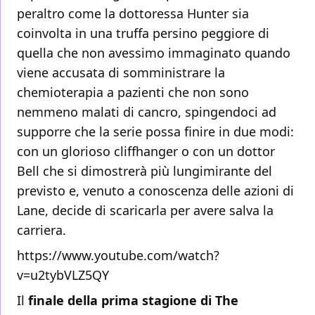
peraltro come la dottoressa Hunter sia
coinvolta in una truffa persino peggiore di
quella che non avessimo immaginato quando
viene accusata di somministrare la
chemioterapia a pazienti che non sono
nemmeno malati di cancro, spingendoci ad
supporre che la serie possa finire in due modi:
con un glorioso cliffhanger o con un dottor
Bell che si dimostrerà più lungimirante del
previsto e, venuto a conoscenza delle azioni di
Lane, decide di scaricarla per avere salva la
carriera.
https://www.youtube.com/watch?
v=u2tybVLZ5QY
Il
finale della prima stagione di The