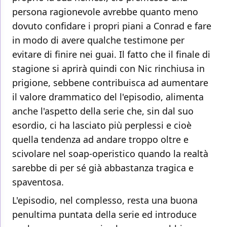
persona ragionevole avrebbe quanto meno
dovuto confidare i propri piani a Conrad e fare
in modo di avere qualche testimone per
evitare di finire nei guai. Il fatto che il finale di
stagione si aprirà quindi con Nic rinchiusa in
prigione, sebbene contribuisca ad aumentare
il valore drammatico del l'episodio, alimenta
anche l'aspetto della serie che, sin dal suo
esordio, ci ha lasciato più perplessi e cioè
quella tendenza ad andare troppo oltre e
scivolare nel soap-operistico quando la realtà
sarebbe di per sé già abbastanza tragica e
spaventosa.
L'episodio, nel complesso, resta una buona
penultima puntata della serie ed introduce