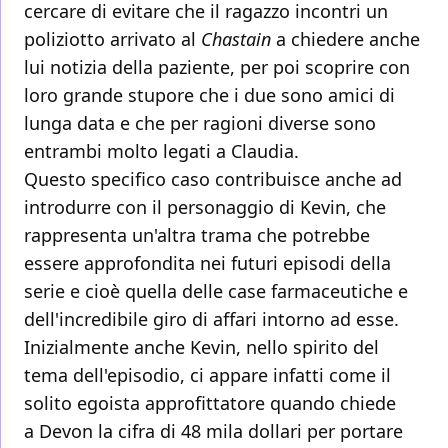
cercare di evitare che il ragazzo incontri un
poliziotto arrivato al
Chastain
a chiedere anche
lui notizia della paziente, per poi scoprire con
loro grande stupore che i due sono amici di
lunga data e che per ragioni diverse sono
entrambi molto legati a Claudia.
Questo specifico caso contribuisce anche ad
introdurre con il personaggio di Kevin, che
rappresenta un'altra trama che potrebbe
essere approfondita nei futuri episodi della
serie e cioè quella delle case farmaceutiche e
dell'incredibile giro di affari intorno ad esse.
Inizialmente anche Kevin, nello spirito del
tema dell'episodio, ci appare infatti come il
solito egoista approfittatore quando chiede
a Devon la cifra di 48 mila dollari per portare