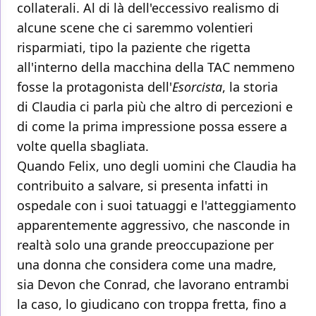
collaterali. Al di là dell'eccessivo realismo di
alcune scene che ci saremmo volentieri
risparmiati, tipo la paziente che rigetta
all'interno della macchina della TAC nemmeno
fosse la protagonista dell'
Esorcista
, la storia
di Claudia ci parla più che altro di percezioni e
di come la prima impressione possa essere a
volte quella sbagliata.
Quando Felix, uno degli uomini che Claudia ha
contribuito a salvare, si presenta infatti in
ospedale con i suoi tatuaggi e l'atteggiamento
apparentemente aggressivo, che nasconde in
realtà solo una grande preoccupazione per
una donna che considera come una madre,
sia Devon che Conrad, che lavorano entrambi
la caso, lo giudicano con troppa fretta, fino a