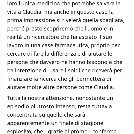
loro l'unica medicina che potrebbe salvare la
vita a Claudia, ma anche in questo caso la
prima impressione si rivelerà quella sbagliata,
perché presto scopriremo che l'uomo è in
realtà un ricercatore che ha asciato il suo
lavoro in una case farmaceutica, proprio per
cercare di fare la differenza e di aiutare le
persone che davvero ne hanno bisogno e che
ha intenzione di usare i soldi che riceverà per
finanziare la ricerca che gli permetterà di
aiutare molte altre persone come Claudia.
Tutta la nostra attenzione, nonostante un
episodio piuttosto intenso, resta tuttavia
concentrata su quello che sarà
apparentemente un finale di stagione
esplosivo, che - grazie al promo - conferma