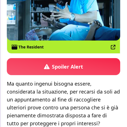
The Resident
Spoiler Alert
Ma quanto ingenui bisogna essere,
considerata la situazione, per recarsi da soli ad
un appuntamento al fine di raccogliere
ulteriori prove contro una persona che si è già
pienamente dimostrata disposta a fare di
tutto per proteggere i propri interessi?