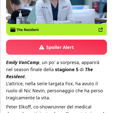
The Resident
Spoiler Alert
Emily VanCamp
, un po' a sorpresa, apparirà
nel season finale della
stagione 5
di
The
Resident
.
L'attrice, nella serie targata Fox, ha avuto il
ruolo di Nic Nevin, personaggio che ha perso
tragicamente la vita.
Peter Elkoff, co-showrunner del medical