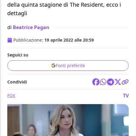
della quinta stagione di The Resident, ecco i
dettagli
di
Beatrice Pagan
Pubblicazione:
19 aprile 2022 alle 20:59
Seguici su
Fonti preferite
Condividi
TV
FOX