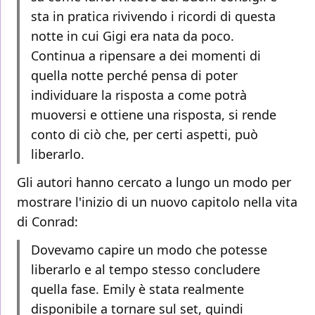
sta in pratica rivivendo i ricordi di questa
notte in cui Gigi era nata da poco.
Continua a ripensare a dei momenti di
quella notte perché pensa di poter
individuare la risposta a come potrà
muoversi e ottiene una risposta, si rende
conto di ciò che, per certi aspetti, può
liberarlo.
Gli autori hanno cercato a lungo un modo per
mostrare l'inizio di un nuovo capitolo nella vita
di Conrad:
Dovevamo capire un modo che potesse
liberarlo e al tempo stesso concludere
quella fase. Emily è stata realmente
disponibile a tornare sul set, quindi