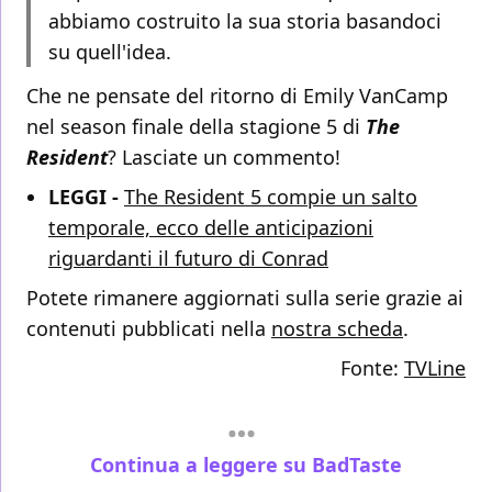
abbiamo costruito la sua storia basandoci
su quell'idea.
Che ne pensate del ritorno di Emily VanCamp
nel season finale della stagione 5 di
The
Resident
? Lasciate un commento!
LEGGI -
The Resident 5 compie un salto
temporale, ecco delle anticipazioni
riguardanti il futuro di Conrad
Potete rimanere aggiornati sulla serie grazie ai
contenuti pubblicati nella
nostra scheda
.
Fonte:
TVLine
Continua a leggere su BadTaste