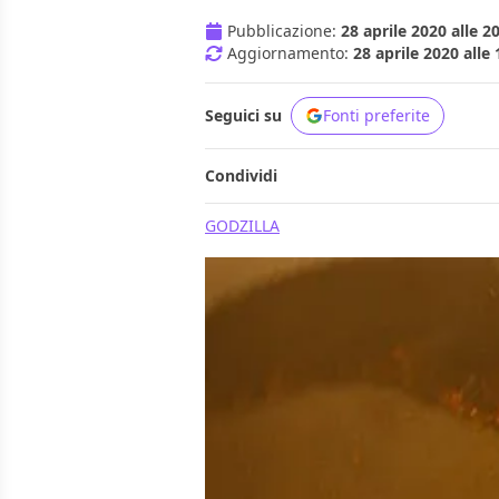
Pubblicazione:
28 aprile 2020 alle 2
Aggiornamento:
28 aprile 2020 alle 
Seguici su
Fonti preferite
Condividi
GODZILLA