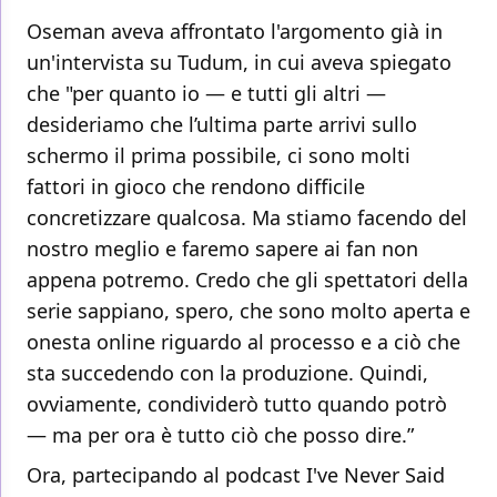
Oseman aveva affrontato l'argomento già in
un'intervista su Tudum, in cui aveva spiegato
che "per quanto io — e tutti gli altri —
desideriamo che l’ultima parte arrivi sullo
schermo il prima possibile, ci sono molti
fattori in gioco che rendono difficile
concretizzare qualcosa. Ma stiamo facendo del
nostro meglio e faremo sapere ai fan non
appena potremo. Credo che gli spettatori della
serie sappiano, spero, che sono molto aperta e
onesta online riguardo al processo e a ciò che
sta succedendo con la produzione. Quindi,
ovviamente, condividerò tutto quando potrò
— ma per ora è tutto ciò che posso dire.”
Ora, partecipando al podcast I've Never Said