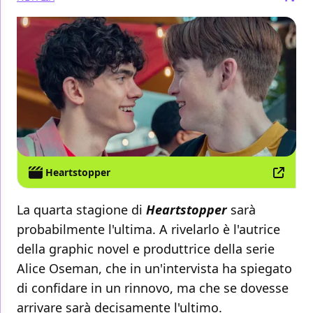
Heartstopper
La quarta stagione di
Heartstopper
sarà
probabilmente l'ultima. A rivelarlo è l'autrice
della graphic novel e produttrice della serie
Alice Oseman, che in un'intervista ha spiegato
di confidare in un rinnovo, ma che se dovesse
arrivare sarà decisamente l'ultimo.