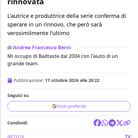
rinnovata
L'autrice e produttrice della serie conferma di
sperare in un rinnovo, che però sarà
verosimilmente l'ultimo
di
Andrea Francesco Berni
Mi occupo di Badtaste dal 2004 con l'aiuto di un
grande team.
Pubblicazione:
17 ottobre 2024 alle 20:22
Seguici su
Fonti preferite
Condividi
TV
NETFLIX