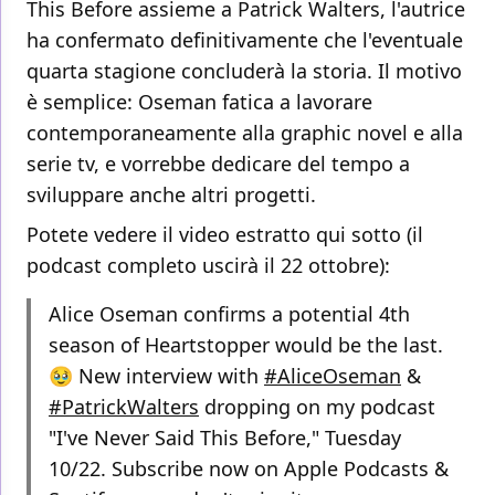
This Before assieme a Patrick Walters, l'autrice
ha confermato definitivamente che l'eventuale
quarta stagione concluderà la storia. Il motivo
è semplice: Oseman fatica a lavorare
contemporaneamente alla graphic novel e alla
serie tv, e vorrebbe dedicare del tempo a
sviluppare anche altri progetti.
Potete vedere il video estratto qui sotto (il
podcast completo uscirà il 22 ottobre):
Alice Oseman confirms a potential 4th
season of Heartstopper would be the last.
🥹 New interview with
#AliceOseman
&
#PatrickWalters
dropping on my podcast
"I've Never Said This Before," Tuesday
10/22. Subscribe now on Apple Podcasts &