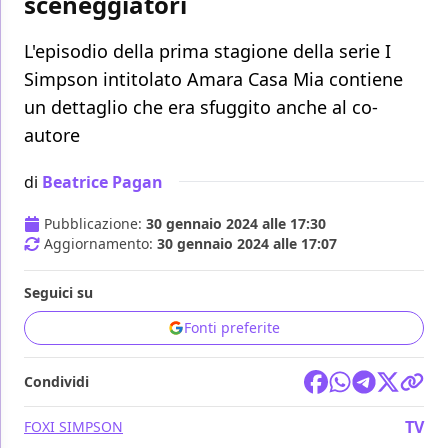
sceneggiatori
L'episodio della prima stagione della serie I
Simpson intitolato Amara Casa Mia contiene
un dettaglio che era sfuggito anche al co-
autore
di
Beatrice Pagan
Pubblicazione:
30 gennaio 2024 alle 17:30
Aggiornamento:
30 gennaio 2024 alle 17:07
Seguici su
Fonti preferite
Condividi
TV
FOX
I SIMPSON