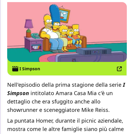
I Simpson
Nell'episodio della prima stagione della serie
I
Simpson
intitolato Amara Casa Mia c'è un
dettaglio che era sfuggito anche allo
showrunner e sceneggiatore Mike Reiss.
La puntata Homer, durante il picnic aziendale,
mostra come le altre famiglie siano più calme