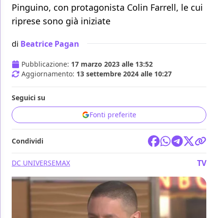
Pinguino, con protagonista Colin Farrell, le cui
riprese sono già iniziate
di
Beatrice Pagan
Pubblicazione:
17 marzo 2023 alle 13:52
Aggiornamento:
13 settembre 2024 alle 10:27
Seguici su
Fonti preferite
Condividi
TV
DC UNIVERSE
MAX