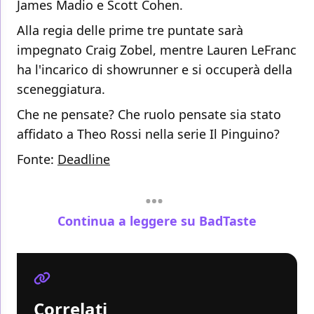
James Madio e Scott Cohen.
Alla regia delle prime tre puntate sarà
impegnato Craig Zobel, mentre Lauren LeFranc
ha l'incarico di showrunner e si occuperà della
sceneggiatura.
Che ne pensate? Che ruolo pensate sia stato
affidato a Theo Rossi nella serie Il Pinguino?
Fonte:
Deadline
Continua a leggere su BadTaste
Correlati