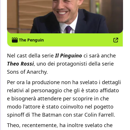
The Penguin
Nel cast della serie
Il Pinguino
ci sarà anche
Theo Rossi
, uno dei protagonisti della serie
Sons of Anarchy.
Per ora la produzione non ha svelato i dettagli
relativi al personaggio che gli è stato affidato
e bisognerà attendere per scoprire in che
modo l'attore è stato coinvolto nel pogetto
spinoff di The Batman con star Colin Farrell.
Theo, recentemente, ha inoltre svelato che