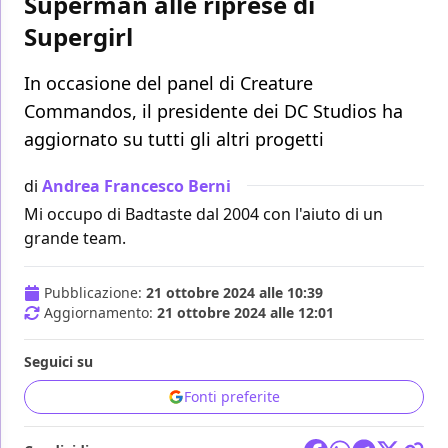
Superman alle riprese di
Supergirl
In occasione del panel di Creature
Commandos, il presidente dei DC Studios ha
aggiornato su tutti gli altri progetti
di
Andrea Francesco Berni
Mi occupo di Badtaste dal 2004 con l'aiuto di un
grande team.
Pubblicazione:
21 ottobre 2024 alle 10:39
Aggiornamento:
21 ottobre 2024 alle 12:01
Seguici su
Fonti preferite