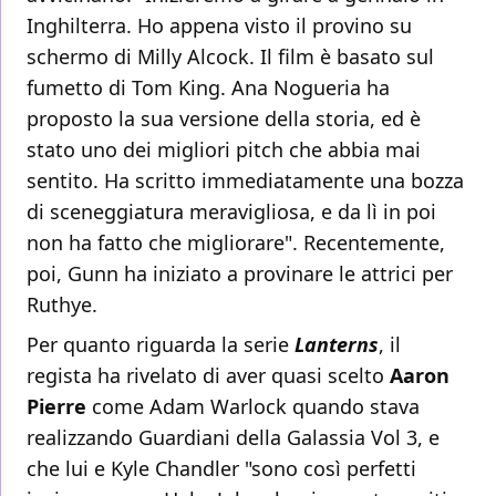
Inghilterra. Ho appena visto il provino su
schermo di Milly Alcock. Il film è basato sul
fumetto di Tom King. Ana Nogueria ha
proposto la sua versione della storia, ed è
stato uno dei migliori pitch che abbia mai
sentito. Ha scritto immediatamente una bozza
di sceneggiatura meravigliosa, e da lì in poi
non ha fatto che migliorare". Recentemente,
poi, Gunn ha iniziato a provinare le attrici per
Ruthye.
Per quanto riguarda la serie
Lanterns
, il
regista ha rivelato di aver quasi scelto
Aaron
Pierre
come Adam Warlock quando stava
realizzando Guardiani della Galassia Vol 3, e
che lui e Kyle Chandler "sono così perfetti