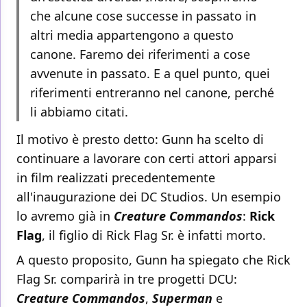
che alcune cose successe in passato in
altri media appartengono a questo
canone. Faremo dei riferimenti a cose
avvenute in passato. E a quel punto, quei
riferimenti entreranno nel canone, perché
li abbiamo citati.
Il motivo è presto detto: Gunn ha scelto di
continuare a lavorare con certi attori apparsi
in film realizzati precedentemente
all'inaugurazione dei DC Studios. Un esempio
lo avremo già in
Creature Commandos
:
Rick
Flag
, il figlio di Rick Flag Sr. è infatti morto.
A questo proposito, Gunn ha spiegato che Rick
Flag Sr. comparirà in tre progetti DCU:
Creature Commandos
,
Superman
e