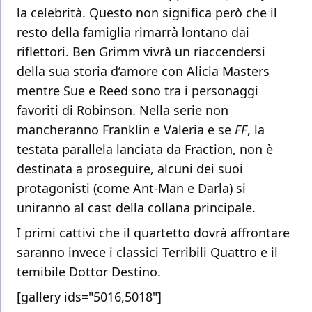
la celebrità. Questo non significa però che il
resto della famiglia rimarrà lontano dai
riflettori. Ben Grimm vivrà un riaccendersi
della sua storia d’amore con Alicia Masters
mentre Sue e Reed sono tra i personaggi
favoriti di Robinson. Nella serie non
mancheranno Franklin e Valeria e se
FF
, la
testata parallela lanciata da Fraction, non è
destinata a proseguire, alcuni dei suoi
protagonisti (come Ant-Man e Darla) si
uniranno al cast della collana principale.
I primi cattivi che il quartetto dovrà affrontare
saranno invece i classici Terribili Quattro e il
temibile Dottor Destino.
[gallery ids="5016,5018"]