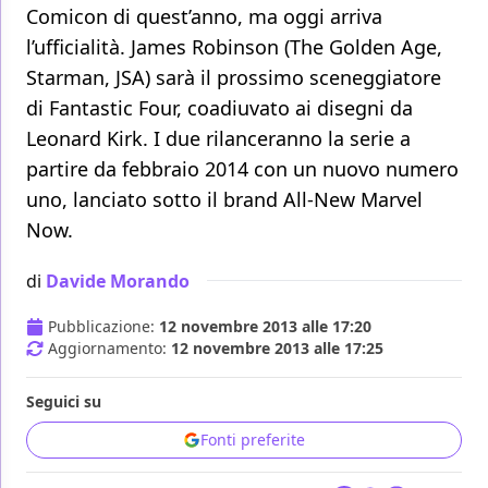
Comicon di quest’anno, ma oggi arriva
l’ufficialità. James Robinson (The Golden Age,
Starman, JSA) sarà il prossimo sceneggiatore
di Fantastic Four, coadiuvato ai disegni da
Leonard Kirk. I due rilanceranno la serie a
partire da febbraio 2014 con un nuovo numero
uno, lanciato sotto il brand All-New Marvel
Now.
di
Davide Morando
Pubblicazione:
12 novembre 2013 alle 17:20
Aggiornamento:
12 novembre 2013 alle 17:25
Seguici su
Fonti preferite