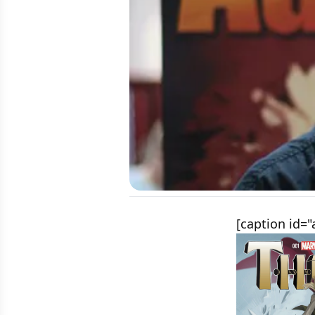
[caption id=