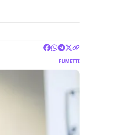
FUMETTI