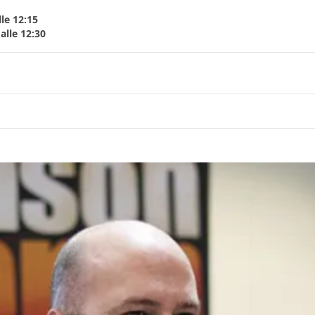
le 12:15
alle 12:30